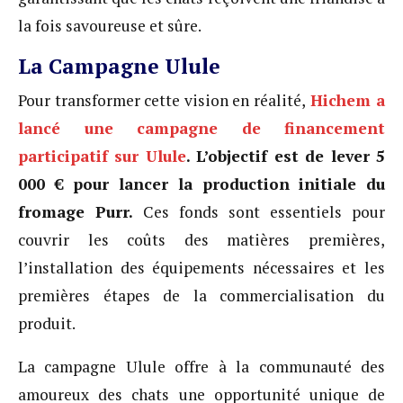
la fois savoureuse et sûre.
La Campagne Ulule
Pour transformer cette vision en réalité,
Hichem a
lancé une campagne de financement
participatif sur Ulule
. L’objectif est de lever 5
000 € pour lancer la production initiale du
fromage Purr.
Ces fonds sont essentiels pour
couvrir les coûts des matières premières,
l’installation des équipements nécessaires et les
premières étapes de la commercialisation du
produit.
La campagne Ulule offre à la communauté des
amoureux des chats une opportunité unique de