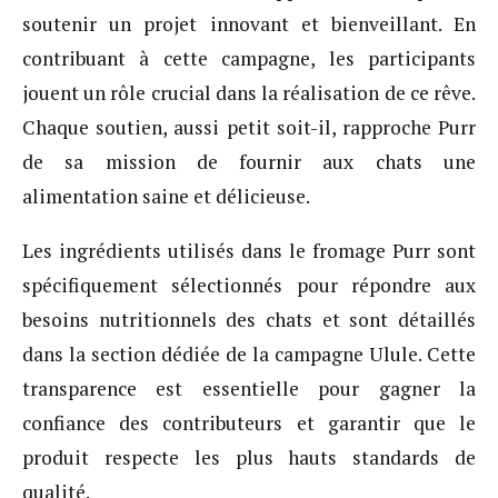
soutenir un projet innovant et bienveillant. En
contribuant à cette campagne, les participants
jouent un rôle crucial dans la réalisation de ce rêve.
Chaque soutien, aussi petit soit-il, rapproche Purr
de sa mission de fournir aux chats une
alimentation saine et délicieuse.
Les ingrédients utilisés dans le fromage Purr sont
spécifiquement sélectionnés pour répondre aux
besoins nutritionnels des chats et sont détaillés
dans la section dédiée de la campagne Ulule. Cette
transparence est essentielle pour gagner la
confiance des contributeurs et garantir que le
produit respecte les plus hauts standards de
qualité.