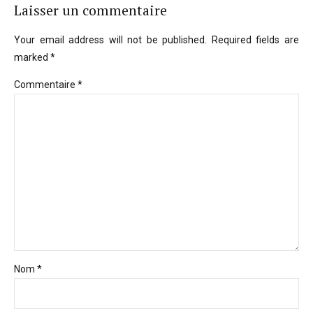
Laisser un commentaire
Your email address will not be published. Required fields are
marked *
Commentaire
*
Nom *