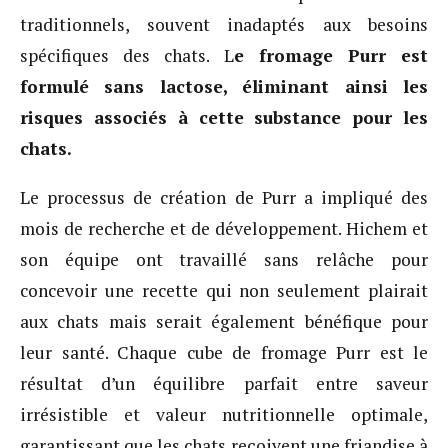
traditionnels, souvent inadaptés aux besoins
spécifiques des chats. L
e fromage Purr est
formulé sans lactose, éliminant ainsi les
risques associés à cette substance pour les
chats.
Le processus de création de Purr a impliqué des
mois de recherche et de développement. Hichem et
son équipe ont travaillé sans relâche pour
concevoir une recette qui non seulement plairait
aux chats mais serait également bénéfique pour
leur santé. Chaque cube de fromage Purr est le
résultat d’un équilibre parfait entre saveur
irrésistible et valeur nutritionnelle optimale,
garantissant que les chats reçoivent une friandise à