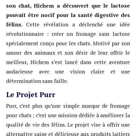
son chat, Hichem a découvert que le lactose
pouvait être nocif pour la santé digestive des
félins
. Cette révélation a déclenché une idée
révolutionnaire : créer un fromage sans lactose
spécialement conçu pour les chats. Motivé par son
amour des animaux et son désir de leur offrir le
meilleur, Hichem s’est lancé dans cette aventure
audacieuse avec une vision claire et une
détermination sans faille.
Le Projet Purr
Purr, c’est plus qu’une simple marque de fromage
pour chats ; c’est une mission dédiée à améliorer la
qualité de vie des félins. Le projet vise à offrir une
alternative saine et délicieuse aux produits laitiers