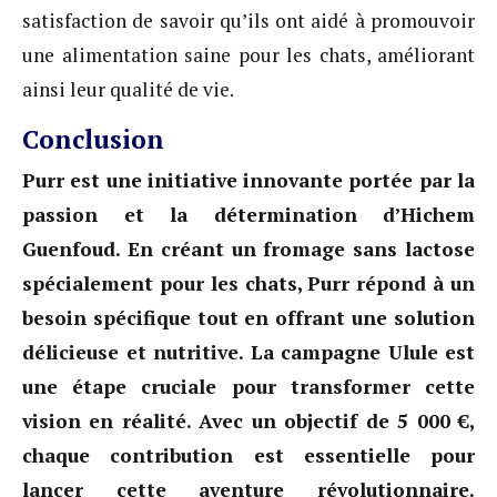
satisfaction de savoir qu’ils ont aidé à promouvoir
une alimentation saine pour les chats, améliorant
ainsi leur qualité de vie.
Conclusion
Purr est une initiative innovante portée par la
passion et la détermination d’Hichem
Guenfoud. En créant un fromage sans lactose
spécialement pour les chats, Purr répond à un
besoin spécifique tout en offrant une solution
délicieuse et nutritive. La campagne Ulule est
une étape cruciale pour transformer cette
vision en réalité. Avec un objectif de 5 000 €,
chaque contribution est essentielle pour
lancer cette aventure révolutionnaire.