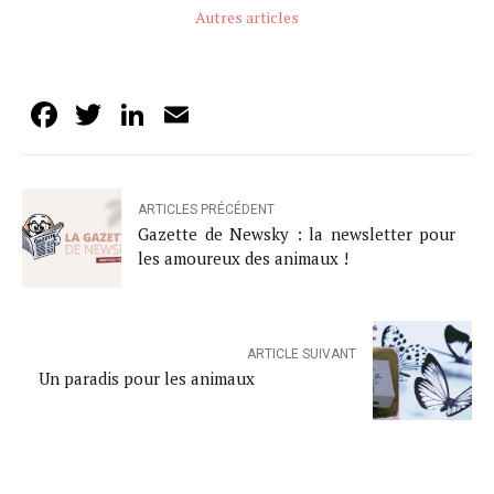
Autres articles
Facebook
Twitter
LinkedIn
Email
ARTICLES PRÉCÉDENT
Gazette de Newsky : la newsletter pour
les amoureux des animaux !
ARTICLE SUIVANT
Un paradis pour les animaux