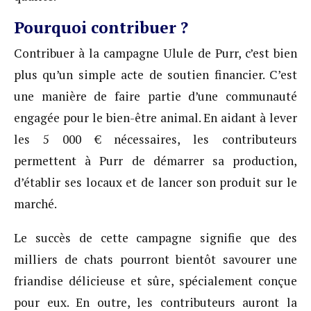
Pourquoi contribuer ?
Contribuer à la campagne Ulule de Purr, c’est bien
plus qu’un simple acte de soutien financier. C’est
une manière de faire partie d’une communauté
engagée pour le bien-être animal. En aidant à lever
les 5 000 € nécessaires, les contributeurs
permettent à Purr de démarrer sa production,
d’établir ses locaux et de lancer son produit sur le
marché.
Le succès de cette campagne signifie que des
milliers de chats pourront bientôt savourer une
friandise délicieuse et sûre, spécialement conçue
pour eux. En outre, les contributeurs auront la