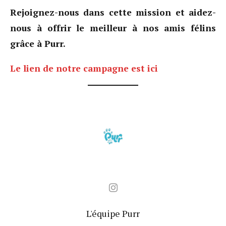
Rejoignez-nous dans cette mission et aidez-
nous à offrir le meilleur à nos amis félins
grâce à Purr.
Le lien de notre campagne est ici
L'équipe Purr