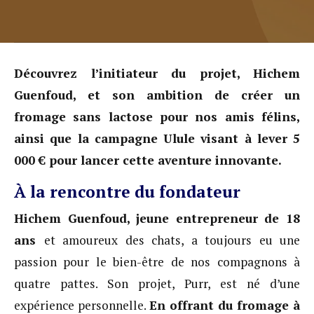
Découvrez l’initiateur du projet, Hichem
Guenfoud, et son ambition de créer un
fromage sans lactose pour nos amis félins,
ainsi que la campagne Ulule visant à lever 5
000 € pour lancer cette aventure innovante.
À la rencontre du fondateur
Hichem Guenfoud, jeune entrepreneur de 18
ans
et amoureux des chats, a toujours eu une
passion pour le bien-être de nos compagnons à
quatre pattes. Son projet, Purr, est né d’une
expérience personnelle.
En offrant du fromage à