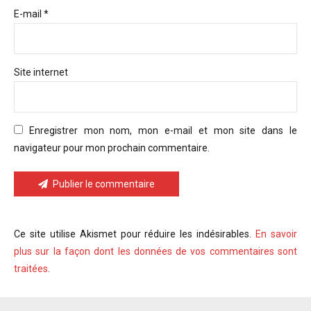
E-mail *
Site internet
Enregistrer mon nom, mon e-mail et mon site dans le
navigateur pour mon prochain commentaire.
Publier le commentaire
Ce site utilise Akismet pour réduire les indésirables.
En savoir
plus sur la façon dont les données de vos commentaires sont
traitées
.