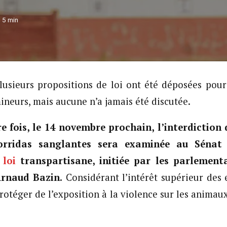
5
min
lusieurs propositions de loi ont été déposées pour 
ineurs, mais aucune n’a jamais été discutée.
e fois, le 14 novembre prochain, l’interdiction
orridas sanglantes sera examinée au Sénat
 loi
transpartisane, initiée par les parlemen
rnaud Bazin.
Considérant l’intérêt supérieur des e
rotéger de l’exposition à la violence sur les animau