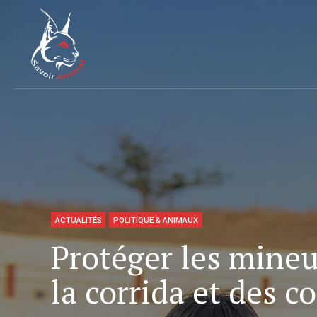
ACTUALITÉS
POLITIQUE & ANIMAUX
Protéger les mineu
la corrida et des 