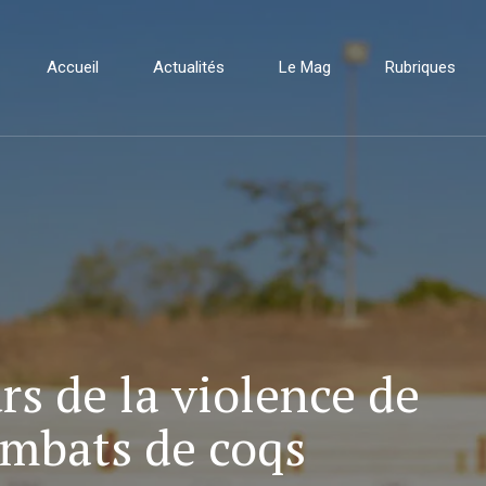
Accueil
Actualités
Le Mag
Rubriques
rs de la violence de
combats de coqs