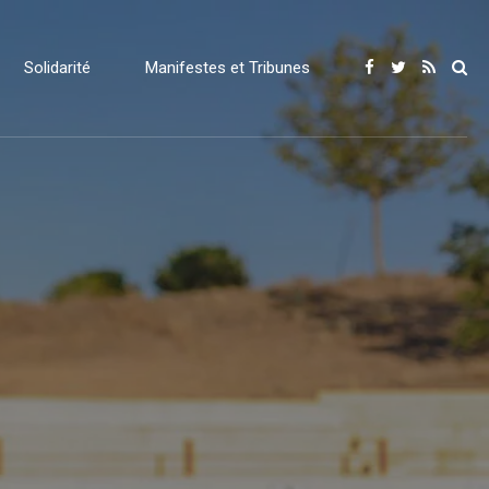
Solidarité
Manifestes et Tribunes