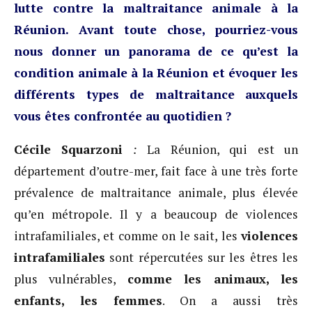
lutte contre la maltraitance animale à la
Réunion. Avant toute chose, pourriez-vous
nous donner un panorama de ce qu’est la
condition animale à la Réunion et évoquer les
différents types de maltraitance auxquels
vous êtes confrontée au quotidien ?
Cécile Squarzoni
:
La Réunion, qui est un
département d’outre-mer, fait face à une très forte
prévalence de maltraitance animale, plus élevée
qu’en métropole. Il y a beaucoup de violences
intrafamiliales, et comme on le sait, les
violences
intrafamiliales
sont répercutées sur les êtres les
plus vulnérables,
comme les animaux, les
enfants, les femmes
. On a aussi très