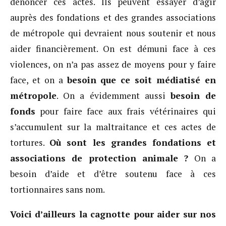
dénoncer ces actes. Ils peuvent essayer d’agir
auprès des fondations et des grandes associations
de métropole qui devraient nous soutenir et nous
aider financièrement. On est démuni face à ces
violences, on n’a pas assez de moyens pour y faire
face, et on a
besoin que ce soit médiatisé en
métropole
. On a évidemment aussi
besoin de
fonds
pour faire face aux frais vétérinaires qui
s’accumulent sur la maltraitance et ces actes de
tortures.
Où sont les grandes fondations et
associations de protection animale ?
On a
besoin d’aide et d’être soutenu face à ces
tortionnaires sans nom.
Voici d’ailleurs la cagnotte pour aider sur nos