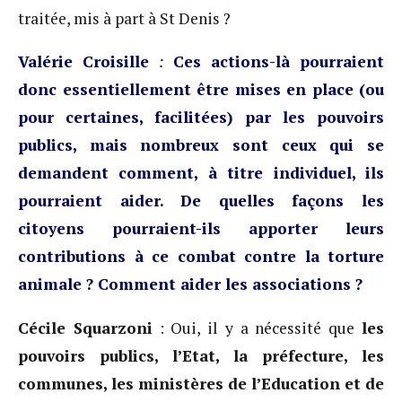
traitée, mis à part à St Denis ?
Valérie Croisille
:
Ces actions-là pourraient
donc essentiellement être mises en place (ou
pour certaines, facilitées) par les pouvoirs
publics, mais nombreux sont ceux qui se
demandent comment, à titre individuel, ils
pourraient aider. De quelles façons les
citoyens pourraient-ils apporter leurs
contributions à ce combat contre la torture
animale ? Comment aider les associations ?
Cécile Squarzoni
: Oui, il y a nécessité que
les
pouvoirs publics, l’Etat, la préfecture, les
communes, les ministères de l’Education et de