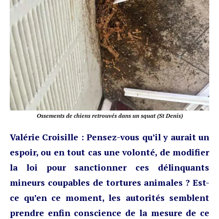
Ossements de chiens retrouvés dans un squat (St Denis)
Valérie Croisille
: Pensez-vous qu’il y aurait un
espoir, ou en tout cas une volonté, de modifier
la loi pour sanctionner ces délinquants
mineurs coupables de tortures animales ? Est-
ce qu’en ce moment, les autorités semblent
prendre enfin conscience de la mesure de ce