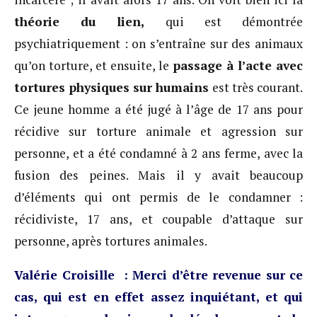
théorie du lien,
qui est démontrée
psychiatriquement : on s’entraîne sur des animaux
qu’on torture, et ensuite, le
passage à l’acte avec
tortures physiques sur humains
est très courant.
Ce jeune homme a été jugé à l’âge de 17 ans pour
récidive sur torture animale et agression sur
personne, et a été condamné à 2 ans ferme, avec la
fusion des peines. Mais il y avait beaucoup
d’éléments qui ont permis de le condamner :
récidiviste, 17 ans, et coupable d’attaque sur
personne, après tortures animales.
Valérie Croisille : Merci d’être revenue sur ce
cas, qui est en effet assez inquiétant, et qui