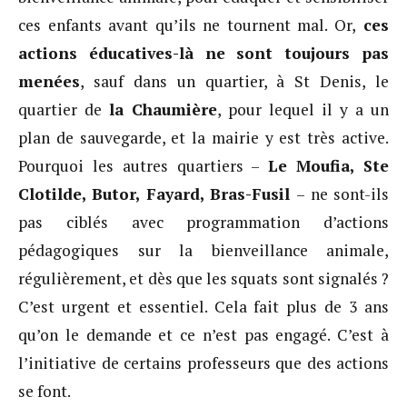
ces enfants avant qu’ils ne tournent mal. Or,
ces
actions éducatives-là ne sont toujours pas
menées
, sauf dans un quartier, à St Denis, le
quartier de
la Chaumière
, pour lequel il y a un
plan de sauvegarde, et la mairie y est très active.
Pourquoi les autres quartiers –
Le
Moufia, Ste
Clotilde, Butor, Fayard, Bras-Fusil
– ne sont-ils
pas ciblés avec programmation d’actions
pédagogiques sur la bienveillance animale,
régulièrement, et dès que les squats sont signalés ?
C’est urgent et essentiel. Cela fait plus de 3 ans
qu’on le demande et ce n’est pas engagé. C’est à
l’initiative de certains professeurs que des actions
se font.