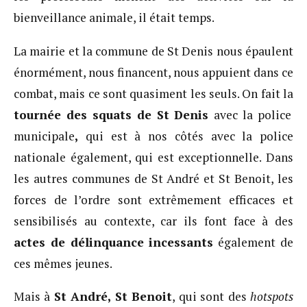
bienveillance animale, il était temps.
La mairie et la commune de St Denis nous épaulent
énormément, nous financent, nous appuient dans ce
combat, mais ce sont quasiment les seuls. On fait la
tournée des squats de St Denis
avec la police
municipale
,
qui est à nos côtés avec la police
nationale également, qui est exceptionnelle. Dans
les autres communes de St André et St Benoit, les
forces de l’ordre sont extrêmement efficaces et
sensibilisés au contexte, car ils font face à des
actes de délinquance incessants
également de
ces mêmes jeunes.
Mais à
St André, St Benoit
, qui sont des
hotspots