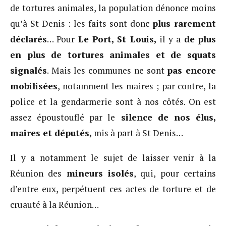
de tortures animales, la population dénonce moins
qu’à St Denis : les faits sont donc
plus rarement
déclarés
… Pour
Le Port, St Louis,
il y a
de
plus
en plus de tortures animales et de squats
signalés
. Mais les communes ne sont
pas encore
mobilisées
, notamment les maires ; par contre, la
police et la gendarmerie sont à nos côtés. On est
assez époustouflé par le
silence de nos élus,
maires et députés,
mis à part à St Denis…
Il y a notamment le sujet de laisser venir à la
Réunion des
mineurs isolés
, qui, pour certains
d’entre eux, perpétuent ces actes de torture et de
cruauté à la Réunion…