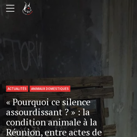
ACTUALITÉS
ANIMAUX DOMESTIQUES
« Pourquoi ce silence
assourdissant ? » : la
condition animale à la
Réunion, entre actes de