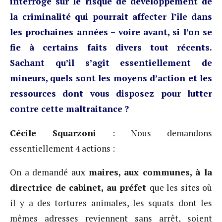
interroge sur le risque de développement de
la criminalité qui pourrait affecter l’île dans
les prochaines années – voire avant, si l’on se
fie à certains faits divers tout récents.
Sachant qu’il s’agit essentiellement de
mineurs, quels sont les moyens d’action et les
ressources dont vous disposez pour lutter
contre cette maltraitance ?
Cécile Squarzoni
: Nous demandons
essentiellement 4 actions :
On a demandé aux
maires, aux communes, à la
directrice de cabinet, au préfet
que les sites où
il y a des tortures animales, les squats dont les
mêmes adresses reviennent sans arrêt, soient