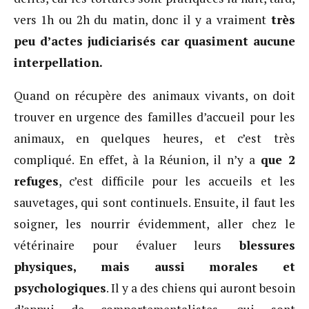
vers 1h ou 2h du matin, donc il y a vraiment
très
peu d’actes judiciarisés car quasiment aucune
interpellation.
Quand on récupère des animaux vivants, on doit
trouver en urgence des familles d’accueil pour les
animaux, en quelques heures, et c’est très
compliqué. En effet, à la Réunion, il n’y a
que 2
refuges
, c’est difficile pour les accueils et les
sauvetages, qui sont continuels. Ensuite, il faut les
soigner, les nourrir évidemment, aller chez le
vétérinaire pour évaluer leurs
blessures
physiques, mais aussi morales et
psychologiques
. Il y a des chiens qui auront besoin