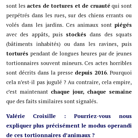
sont les
actes de tortures et de cruauté
qui sont
perpétrés dans les rues, sur des chiens errants ou
volés dans les jardins. Ces animaux sont
piégés
avec des appâts, puis
stockés
dans des squats
(bâtiments inhabités) ou dans les ravines, puis
torturés
pendant de longues heures par de jeunes
tortionnaires souvent mineurs. Ces actes horribles
sont décrits dans la presse
depuis 2016
. Pourquoi
cela n’est-il pas jugulé ? Au contraire, cela empire,
c’est maintenant
chaque jour, chaque semaine
que des faits similaires sont signalés.
Valérie Croisille : Pourriez-vous nous
expliquer plus précisément le modus operandi
de ces tortionnaires d’animaux ?