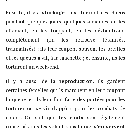
Ensuite, il y a
stockage
: ils stockent ces chiens
pendant quelques jours, quelques semaines, en les
affamant, en les frappant, en les déstabilisant
complètement (on les retrouve tétanisés,
traumatisés) ; ils leur coupent souvent les oreilles
et les queues à vif, à la machette ; et ensuite, ils les
torturent un week-end.
Il y a aussi de la
reproduction
. Ils gardent
certaines femelles qu’ils marquent en leur coupant
la queue, et ils leur font faire des portées pour les
torturer ou servir d’appâts pour les combats de
chiens. On sait que
les chats
sont également
concernés : ils les volent dans la rue,
s’en servent