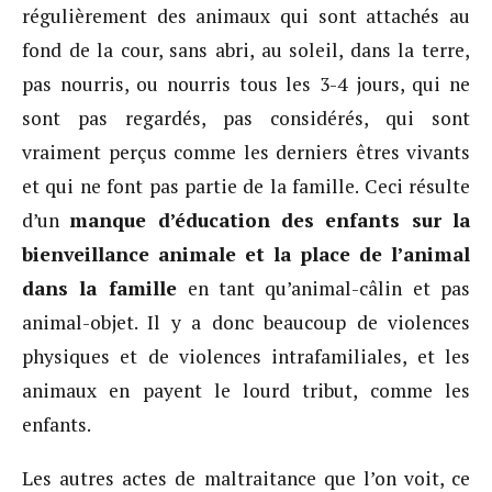
régulièrement des animaux qui sont attachés au
fond de la cour, sans abri, au soleil, dans la terre,
pas nourris, ou nourris tous les 3-4 jours, qui ne
sont pas regardés, pas considérés, qui sont
vraiment perçus comme les derniers êtres vivants
et qui ne font pas partie de la famille. Ceci résulte
d’un
manque d’éducation des enfants sur la
bienveillance animale et la place de l’animal
dans la famille
en tant qu’animal-câlin et pas
animal-objet. Il y a donc beaucoup de violences
physiques et de violences intrafamiliales, et les
animaux en payent le lourd tribut, comme les
enfants.
Les autres actes de maltraitance que l’on voit, ce