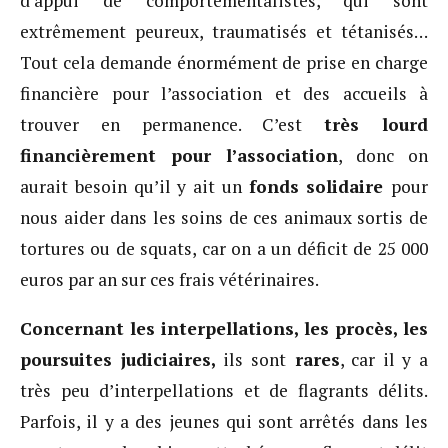
d’appui de comportementalistes, qui sont
extrêmement peureux, traumatisés et tétanisés…
Tout cela demande énormément de prise en charge
financière pour l’association et des accueils à
trouver en permanence. C’est
très lourd
financièrement pour l’association
, donc on
aurait besoin qu’il y ait un
fonds solidaire
pour
nous aider dans les soins de ces animaux sortis de
tortures ou de squats, car on a un déficit de 25 000
euros par an sur ces frais vétérinaires.
Concernant les interpellations, les procès, les
poursuites judiciaires,
ils sont
rares
, car il y a
très peu d’interpellations et de flagrants délits.
Parfois, il y a des jeunes qui sont arrêtés dans les