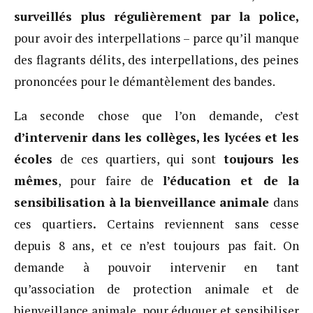
surveillés plus régulièrement par la police,
pour avoir des interpellations – parce qu’il manque
des flagrants délits, des interpellations, des peines
prononcées pour le démantèlement des bandes.
La seconde chose que l’on demande, c’est
d’intervenir dans les collèges, les lycées et les
écoles
de ces quartiers, qui sont
toujours les
mêmes
, pour faire de
l’éducation et de la
sensibilisation à la bienveillance animale
dans
ces quartiers
.
Certains reviennent sans cesse
depuis 8 ans, et ce n’est toujours pas fait. On
demande à pouvoir intervenir en tant
qu’association de protection animale et de
bienveillance animale, pour éduquer et sensibiliser