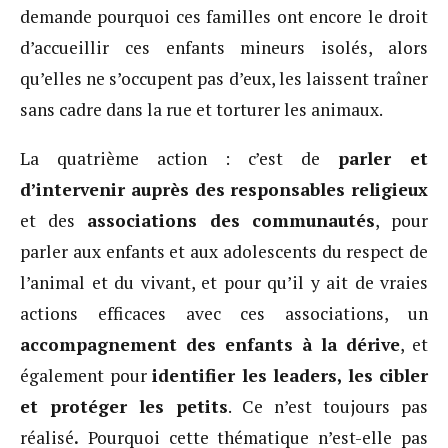
demande pourquoi ces familles ont encore le droit
d’accueillir ces enfants mineurs isolés, alors
qu’elles ne s’occupent pas d’eux, les laissent traîner
sans cadre dans la rue et torturer les animaux.
La quatrième action : c’est de
parler et
d’intervenir auprès des responsables religieux
et des
associations des communautés
, pour
parler aux enfants et aux adolescents du respect de
l’animal et du vivant, et pour qu’il y ait de vraies
actions efficaces avec ces associations, un
accompagnement des enfants à la dérive
, et
également pour
identifier les leaders, les cibler
et protéger les petits
. Ce n’est toujours pas
réalisé
.
Pourquoi cette thématique n’est-elle pas