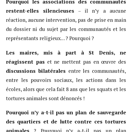
Pourquoi les associations des communautés
restent-elles silencieuses
– il n’y a aucune
réaction, aucune intervention, pas de prise en main
du dossier ni du sujet par les communautés et les
représentants religieux… ? Pourquoi ?
Les maires, mis à part à St Denis, ne
réagissent pas
et ne mettent pas en œuvre des
discussions bilatérales
entre les communautés,
entre les pouvoirs sociaux, les actions dans les
écoles, alors que cela fait 8 ans que les squats et les
tortures animales sont dénoncés !
Pourquoi n’y a-t-il pas un plan de sauvegarde
des quartiers et de lutte contre ces tortures
animales
? Pourquoi n’y a-t-il pas un plan