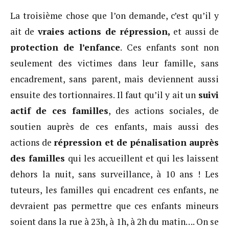
La troisième chose que l’on demande, c’est qu’il y
ait de
vraies actions de répression,
et aussi de
protection de l’enfance
. Ces enfants sont non
seulement des victimes dans leur famille, sans
encadrement, sans parent, mais deviennent aussi
ensuite des tortionnaires. Il faut qu’il y ait un
suivi
actif
de ces familles
, des actions sociales, de
soutien auprès de ces enfants, mais aussi des
actions de
répression et de pénalisation auprès
des familles
qui les accueillent et qui les laissent
dehors la nuit, sans surveillance, à 10 ans ! Les
tuteurs, les familles qui encadrent ces enfants, ne
devraient pas permettre que ces enfants mineurs
soient dans la rue à 23h, à 1h, à 2h du matin…. On se