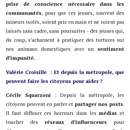
prise de conscience nécessaire dans les
communautés
, pour que ces jeunes, souvent des
mineurs isolés, soient pris en main et ne soient pas
laissés sans cadre, sans poursuites – des jeunes qui,
du coup, s’acharnent à pratiquer des tortures sur
nos animaux domestiques avec un
sentiment
d’impunité.
Valérie Croisille : Et depuis la métropole, que
peuvent faire les citoyens pour aider ?
Cécile Squarzoni
: Depuis la métropole, les
citoyens peuvent en parler et
partager nos posts
.
Il faut diffuser ces horreurs dans les
médias
et
toucher des
réseaux d’influenceurs
pour