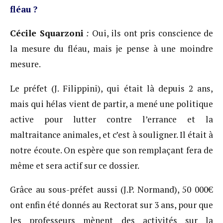
fléau ?
Cécile Squarzoni
:
Oui, ils ont pris conscience de
la mesure du fléau, mais je pense à une moindre
mesure.
Le préfet (J. Filippini), qui était là depuis 2 ans,
mais qui hélas vient de partir, a mené une politique
active pour lutter contre l’errance et la
maltraitance animales, et c’est à souligner. Il était à
notre écoute. On espère que son remplaçant fera de
même et sera actif sur ce dossier.
Grâce au sous-préfet aussi (J.P. Normand), 50 000€
ont enfin été donnés au Rectorat sur 3 ans, pour que
les professeurs mènent des activités sur la