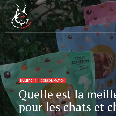
NUMÉRO 11
CONSOMMATION
Quelle est la meil
pour les chats et c