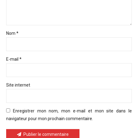
Nom *
E-mail *
Site internet
Enregistrer mon nom, mon e-mail et mon site dans le
navigateur pour mon prochain commentaire.
Publier le commentaire