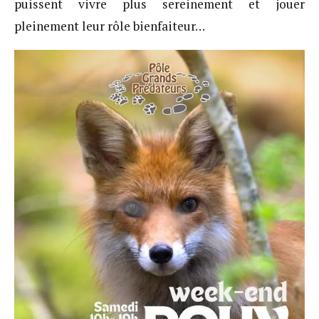
puissent vivre plus sereinement et jouer
pleinement leur rôle bienfaiteur…