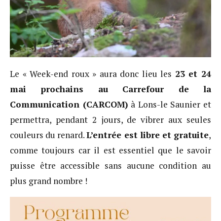
Le « Week-end roux » aura donc lieu les
23 et 24
mai prochains au Carrefour de la
Communication (CARCOM)
à Lons-le Saunier et
permettra, pendant 2 jours, de vibrer aux seules
couleurs du renard.
L’entrée est libre et gratuite
,
comme toujours car il est essentiel que le savoir
puisse être accessible sans aucune condition au
plus grand nombre !