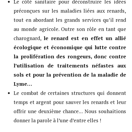
Le côté sanitaire pour déconstruire les idées
préconçues sur les maladies liées aux renards,
tout en abordant les grands services qu’il rend
au monde agricole. Outre son rôle en tant que
charognard,
le renard est en effet un allié
écologique et économique qui lutte contre
la prolifération des rongeurs, donc contre
l’utilisation de traitements néfastes aux
sols et pour la prévention de la maladie de
Lyme…
Le combat de certaines structures qui donnent
temps et argent pour sauver les renards et leur
offrir une deuxième chance… Nous souhaitions
donner la parole à l’une d’entre elles !