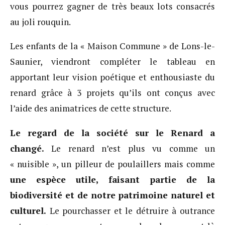
vous pourrez gagner de très beaux lots consacrés
au joli rouquin.
Les enfants de la « Maison Commune » de Lons-le-
Saunier, viendront compléter le tableau en
apportant leur vision poétique et enthousiaste du
renard grâce à 3 projets qu’ils ont conçus avec
l’aide des animatrices de cette structure.
Le regard de la société sur le Renard a
changé.
Le renard n’est plus vu comme un
« nuisible », un pilleur de poulaillers mais comme
une espèce utile, faisant partie de la
biodiversité et de notre patrimoine naturel et
culturel.
Le pourchasser et le détruire à outrance