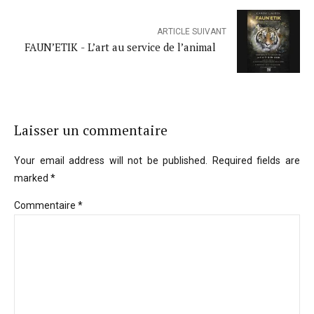
ARTICLE SUIVANT
FAUN’ETIK - L’art au service de l’animal
Laisser un commentaire
Your email address will not be published. Required fields are
marked *
Commentaire
*