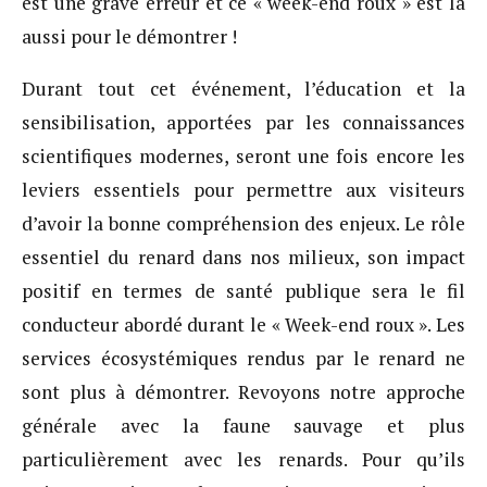
est une grave erreur et ce « week-end roux » est là
aussi pour le démontrer !
Durant tout cet événement, l’éducation et la
sensibilisation, apportées par les connaissances
scientifiques modernes, seront une fois encore les
leviers essentiels pour permettre aux visiteurs
d’avoir la bonne compréhension des enjeux. Le rôle
essentiel du renard dans nos milieux, son impact
positif en termes de santé publique sera le fil
conducteur abordé durant le « Week-end roux ». Les
services écosystémiques rendus par le renard ne
sont plus à démontrer. Revoyons notre approche
générale avec la faune sauvage et plus
particulièrement avec les renards. Pour qu’ils