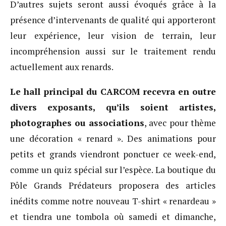
D’autres sujets seront aussi évoqués grâce à la
présence d’intervenants de qualité qui apporteront
leur expérience, leur vision de terrain, leur
incompréhension aussi sur le traitement rendu
actuellement aux renards.
Le hall principal du CARCOM recevra en outre
divers exposants, qu’ils soient artistes,
photographes ou associations
, avec pour thème
une décoration « renard ». Des animations pour
petits et grands viendront ponctuer ce week-end,
comme un quiz spécial sur l’espèce. La boutique du
Pôle Grands Prédateurs proposera des articles
inédits comme notre nouveau T-shirt « renardeau »
et tiendra une tombola où samedi et dimanche,