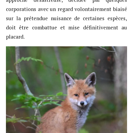
corporations avec un regard volontairement biaisé
sur la prétendue nuisance de certaines espèces,
doit être combattue et mise définitivement au
placard.