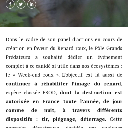
Dans le cadre de son panel d’actions en cours de
création en faveur du Renard roux, le Pôle Grands
Prédateurs a souhaité dédier un événement
complet à ce canidé si utile dans nos écosystèmes :
le « Week-end roux ». L’objectif est là aussi de
continuer à réhabiliter l’image du renard
,
espèce classée ESOD,
dont la destruction est
autorisée en France toute l’année, de jour
comme de nuit, à travers différents
dispositifs : tir, piégeage, déterrage.
Cette
approche désastreuse, décidée par quelques