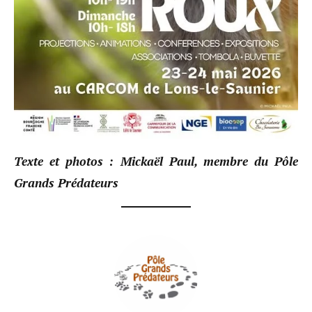
Texte et photos : Mickaël Paul, membre du Pôle
Grands Prédateurs