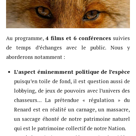
Au programme,
4 films et 6 conférences
suivies
de temps d’échanges avec le public. Nous y
aborderons notamment :
L’aspect éminemment politique de l’espèce
puisqu’en toile de fond, il est question aussi de
lobbying, de jeux de pouvoirs avec l’univers des
chasseurs… La prétendue « régulation » du
Renard est en réalité un carnage, un massacre,
un saccage éhonté de notre patrimoine naturel
qui est le patrimoine collectif de notre Nation.