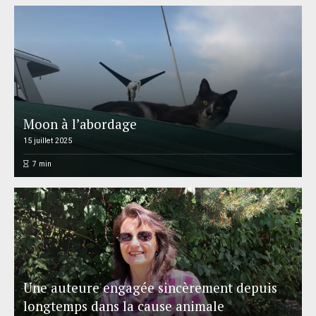
Moon à l’abordage
15 juillet 2025
7
min
Une auteure engagée sincèrement depuis
longtemps dans la cause animale