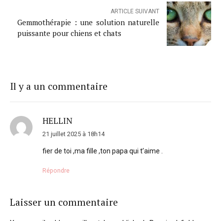
ARTICLE SUIVANT
Gemmothérapie : une solution naturelle
puissante pour chiens et chats
Il y a un commentaire
HELLIN
21 juillet 2025 à 18h14
fier de toi ,ma fille ,ton papa qui t’aime .
Répondre
Laisser un commentaire