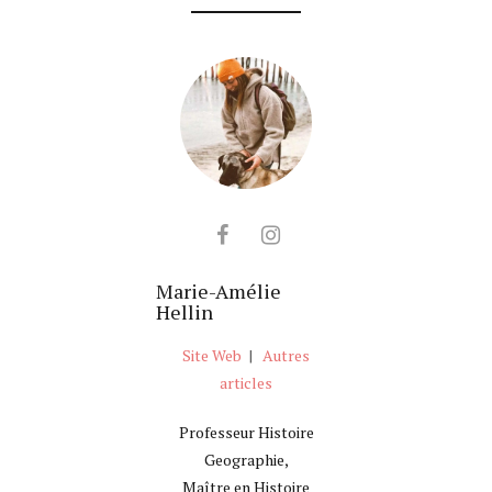
Marie-Amélie
Hellin
Site Web
|
Autres
articles
Professeur Histoire
Geographie,
Maître en Histoire