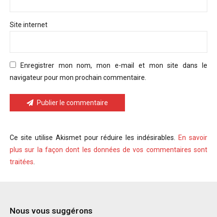
Site internet
Enregistrer mon nom, mon e-mail et mon site dans le
navigateur pour mon prochain commentaire.
Publier le commentaire
Ce site utilise Akismet pour réduire les indésirables.
En savoir
plus sur la façon dont les données de vos commentaires sont
traitées
.
Nous vous suggérons