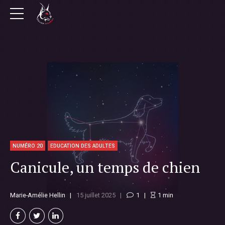
NUMÉRO 20
EDUCATION DES ADULTES
Canicule, un temps de chien
Marie-Amélie Hellin
15 juillet 2025
1
1
min