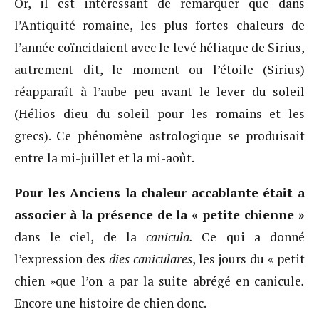
Or, il est intéressant de remarquer que dans
l’Antiquité romaine, les plus fortes chaleurs de
l’année coïncidaient avec le levé héliaque de Sirius,
autrement dit, le moment ou l’étoile (Sirius)
réapparaît à l’aube peu avant le lever du soleil
(Hélios dieu du soleil pour les romains et les
grecs). Ce phénomène astrologique se produisait
entre la mi-juillet et la mi-août.
Pour les Anciens la chaleur accablante était a
associer à la présence de la « petite chienne »
dans le ciel, de la
canicula.
Ce qui a donné
l’expression des
dies caniculares
, les jours du « petit
chien »que l’on a par la suite abrégé en canicule
.
Encore une histoire de chien donc.