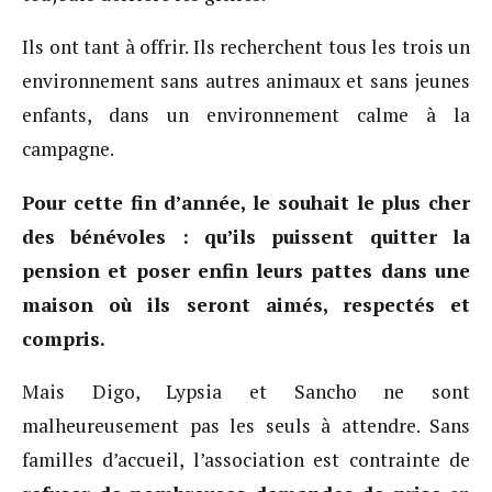
Ils ont tant à offrir. Ils recherchent tous les trois un
environnement sans autres animaux et sans jeunes
enfants, dans un environnement calme à la
campagne.
Pour cette fin d’année, le souhait le plus cher
des bénévoles : qu’ils puissent quitter la
pension et poser enfin leurs pattes dans une
maison où ils seront aimés, respectés et
compris.
Mais Digo, Lypsia et Sancho ne sont
malheureusement pas les seuls à attendre. Sans
familles d’accueil, l’association est contrainte de