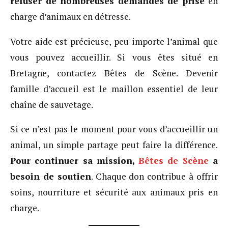
refuser de nombreuses demandes de prise
en
charge d’animaux en détresse.
Votre aide est précieuse, peu importe l’animal que
vous pouvez accueillir. Si vous êtes situé en
Bretagne, contactez Bêtes de Scène. Devenir
famille d’accueil est le maillon essentiel de leur
chaîne de sauvetage.
Si ce n’est pas le moment pour vous d’accueillir un
animal, un simple partage peut faire la différence.
Pour continuer sa mission,
Bêtes de Scène
a
besoin de soutien
. Chaque don contribue à offrir
soins, nourriture et sécurité aux animaux pris en
charge.