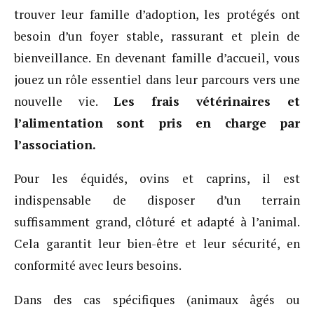
trouver leur famille d’adoption, les protégés ont
besoin d’un foyer stable, rassurant et plein de
bienveillance. En devenant famille d’accueil, vous
jouez un rôle essentiel dans leur parcours vers une
nouvelle vie.
Les frais vétérinaires et
l’alimentation sont pris en charge par
l’association.
Pour les équidés, ovins et caprins, il est
indispensable de disposer d’un terrain
suffisamment grand, clôturé et adapté à l’animal.
Cela garantit leur bien-être et leur sécurité, en
conformité avec leurs besoins.
Dans des cas spécifiques (animaux âgés ou