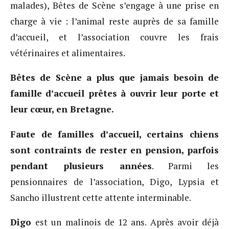
malades), Bêtes de Scène s’engage à une prise en
charge à vie : l’animal reste auprès de sa famille
d’accueil, et l’association couvre les frais
vétérinaires et alimentaires.
B
êtes de Scène a plus que jamais besoin de
famille d’accueil prêtes à ouvrir leur porte et
leur cœur, en Bretagne.
Faute de familles d’accueil, certains chiens
sont contraints de rester en pension, parfois
pendant plusieurs années
. Parmi les
pensionnaires de l’association, Digo, Lypsia et
Sancho illustrent cette attente interminable.
Digo
est un malinois de 12 ans. Après avoir déjà