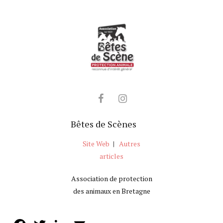
Bêtes de Scènes
Site Web
|
Autres
articles
Association de protection
des animaux en Bretagne