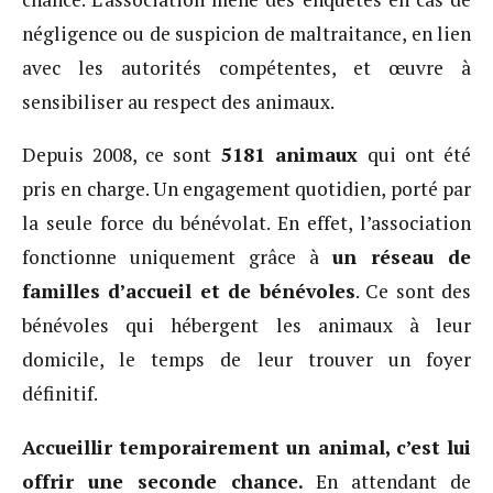
négligence ou de suspicion de maltraitance, en lien
avec les autorités compétentes, et œuvre à
sensibiliser au respect des animaux.
Depuis 2008, ce sont
5181 animaux
qui ont été
pris en charge. Un engagement quotidien, porté par
la seule force du bénévolat. En effet, l’association
fonctionne uniquement grâce à
un réseau de
familles d’accueil et de bénévoles
. Ce sont des
bénévoles qui hébergent les animaux à leur
domicile, le temps de leur trouver un foyer
définitif.
A
ccu
eillir temporairement un animal, c’est lui
offrir une seconde chance.
En attendant de