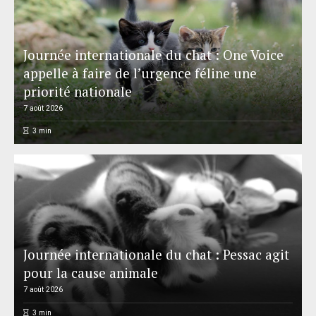
Journée internationale du chat : One Voice
appelle à faire de l’urgence féline une
priorité nationale
7 août 2026
3
min
Journée internationale du chat : Pessac agit
pour la cause animale
7 août 2026
3
min