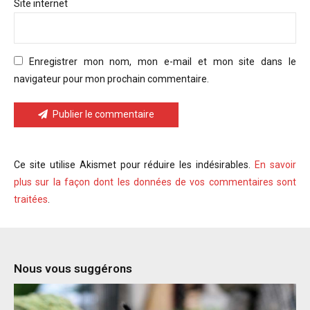
Site internet
Enregistrer mon nom, mon e-mail et mon site dans le
navigateur pour mon prochain commentaire.
Publier le commentaire
Ce site utilise Akismet pour réduire les indésirables.
En savoir
plus sur la façon dont les données de vos commentaires sont
traitées
.
Nous vous suggérons