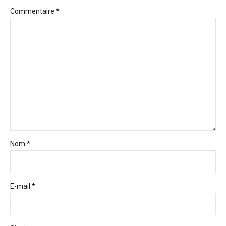
Commentaire
*
Nom *
E-mail *