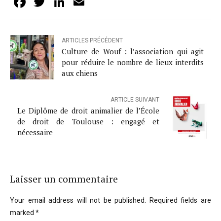
Facebook
Twitter
LinkedIn
Email
ARTICLES PRÉCÉDENT
Culture de Wouf : l’association qui agit
pour réduire le nombre de lieux interdits
aux chiens
ARTICLE SUIVANT
Le Diplôme de droit animalier de l’École
de droit de Toulouse : engagé et
nécessaire
Laisser un commentaire
Your email address will not be published. Required fields are
marked *