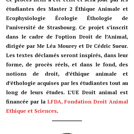
étudiantes des Master 2 Éthique Animale et
Ecophysiologie Écologie Éthologie de
l’université de Strasbourg. Ce projet s’inscrit
dans le cadre de l’option Droit de l’Animal,
dirigée par Me Léa Mourey et Dr Cédric Sueur.
Les textes déclamés seront inspirés, dans leur
forme, de procès réels, et dans le fond, des
notions de droit, d’éthique animale et
d’éthologie acquises par les étudiantes tout au
long de leurs études. L’UE Droit animal est
financée par la
LFDA, Fondation Droit Animal
Ethique et Sciences
.