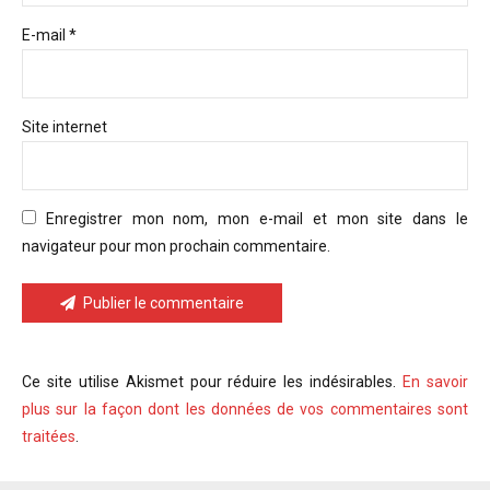
E-mail *
Site internet
Enregistrer mon nom, mon e-mail et mon site dans le
navigateur pour mon prochain commentaire.
Publier le commentaire
Ce site utilise Akismet pour réduire les indésirables.
En savoir
plus sur la façon dont les données de vos commentaires sont
traitées
.