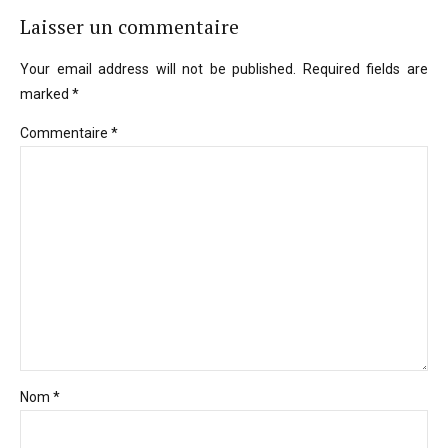
Laisser un commentaire
Your email address will not be published. Required fields are
marked *
Commentaire
*
Nom *