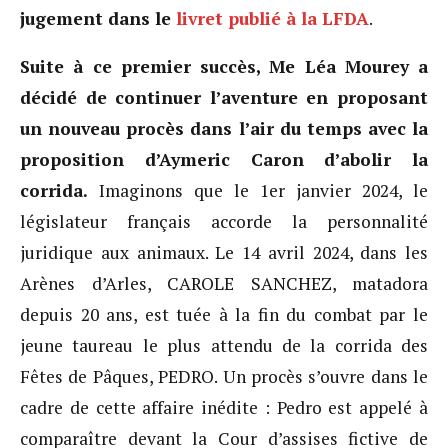
jugement dans le
livret publié à la LFDA
.
Suite à ce premier succès, Me Léa Mourey a
décidé de continuer l’aventure en proposant
un nouveau procès dans l’air du temps avec la
proposition d’Aymeric Caron d’abolir la
corrida.
Imaginons que le 1er janvier 2024, le
législateur français accorde la personnalité
juridique aux animaux. Le 14 avril 2024, dans les
Arènes d’Arles, CAROLE SANCHEZ, matadora
depuis 20 ans, est tuée à la fin du combat par le
jeune taureau le plus attendu de la corrida des
Fêtes de Pâques, PEDRO. Un procès s’ouvre dans le
cadre de cette affaire inédite : Pedro est appelé à
comparaître devant la Cour d’assises fictive de