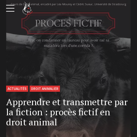
ACTUALITÉS
DROIT ANIMALIER
Apprendre et transmettre par
la fiction : procès fictif en
droit animal