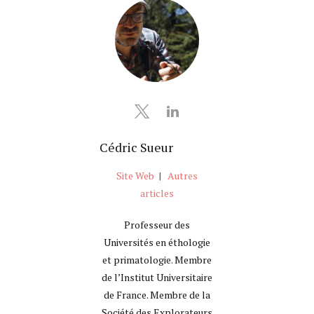
Cédric Sueur
Site Web
|
Autres
articles
Professeur des
Universités en éthologie
et primatologie. Membre
de l’Institut Universitaire
de France. Membre de la
Société des Explorateurs