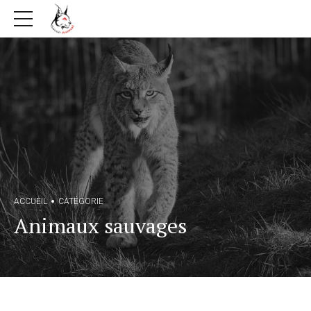
ACCUEIL
CATÉGORIE
Animaux sauvages