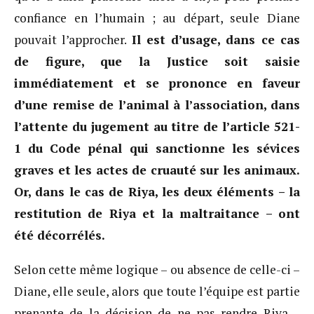
confiance en l’humain ; au départ, seule Diane
pouvait l’approcher.
Il est d’usage, dans ce cas
de figure, que la Justice soit saisie
immédiatement et se prononce en faveur
d’une remise de l’animal à l’association, dans
l’attente du jugement au titre de l’article 521-
1 du Code pénal qui sanctionne les sévices
graves et les actes de cruauté sur les animaux.
Or, dans le cas de Riya, les deux éléments – la
restitution de Riya et la maltraitance – ont
été décorrélés.
Selon cette même logique – ou absence de celle-ci –
Diane, elle seule, alors que toute l’équipe est partie
prenante de la décision de ne pas rendre Riya –