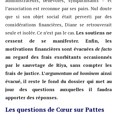
administrateurs, bénévoles, sympathisants – et
l’association est reconnue par ses pairs. Nul doute
que si son objet social était perverti par des
considérations financières, Diane se retrouverait
seule et isolée. Ce n’est pas le cas.
Les soutiens ne
cessent de se manifester. Enfin, les
motivations financières sont évacuées
de facto
au regard des frais exorbitants occasionnés
par le sauvetage de Riya, sans compter les
frais de justice. L’
argumentum ad hominem
ainsi
évacué, il reste le fond du dossier qui met au
jour des questions auxquelles il faudra
apporter des réponses.
Les questions de Cœur sur Pattes