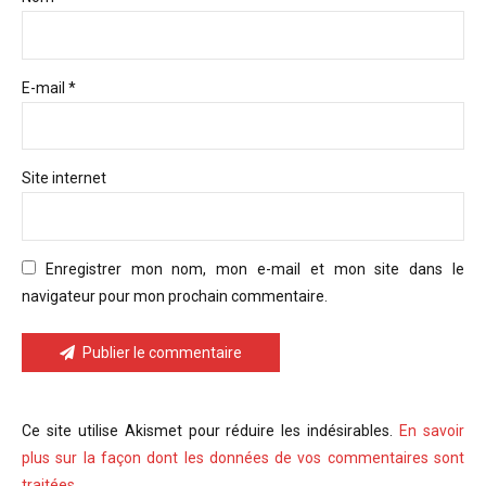
E-mail *
Site internet
Enregistrer mon nom, mon e-mail et mon site dans le
navigateur pour mon prochain commentaire.
Publier le commentaire
Ce site utilise Akismet pour réduire les indésirables.
En savoir
plus sur la façon dont les données de vos commentaires sont
traitées
.