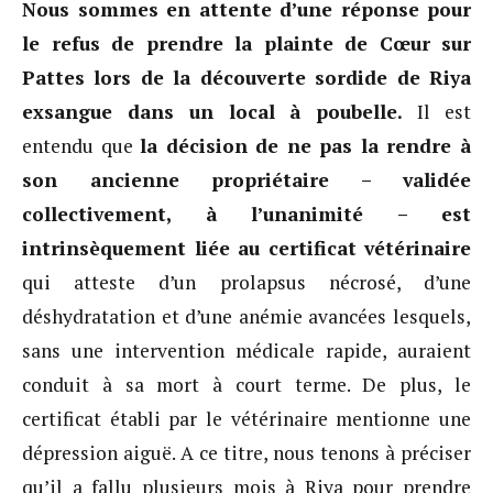
Nous sommes en attente d’une réponse pour
le refus de prendre la plainte de Cœur sur
Pattes lors de la découverte sordide de Riya
exsangue dans un local à poubelle.
Il est
entendu que
la décision de ne pas la rendre à
son ancienne propriétaire – validée
collectivement, à l’unanimité – est
intrinsèquement liée au certificat vétérinaire
qui atteste d’un prolapsus nécrosé, d’une
déshydratation et d’une anémie avancées lesquels,
sans une intervention médicale rapide, auraient
conduit à sa mort à court terme. De plus, le
certificat établi par le vétérinaire mentionne une
dépression aiguë. A ce titre, nous tenons à préciser
qu’il a fallu plusieurs mois à Riya pour prendre