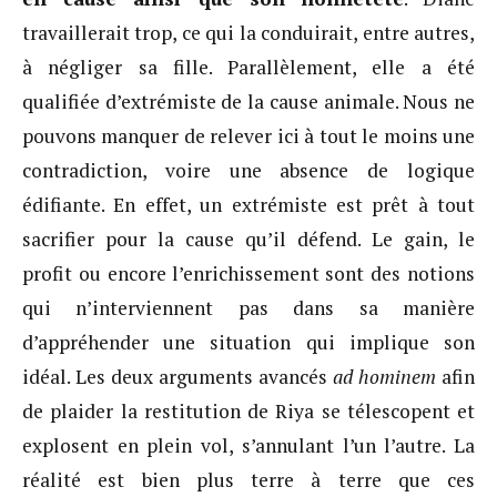
travaillerait trop, ce qui la conduirait, entre autres,
à négliger sa fille. Parallèlement, elle a été
qualifiée d’extrémiste de la cause animale. Nous ne
pouvons manquer de relever ici à tout le moins une
contradiction, voire une absence de logique
édifiante. En effet, un extrémiste est prêt à tout
sacrifier pour la cause qu’il défend. Le gain, le
profit ou encore l’enrichissement sont des notions
qui n’interviennent pas dans sa manière
d’appréhender une situation qui implique son
idéal. Les deux arguments avancés
ad hominem
afin
de plaider la restitution de Riya se télescopent et
explosent en plein vol, s’annulant l’un l’autre. La
réalité est bien plus terre à terre que ces