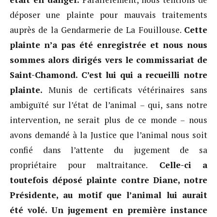
déposer une plainte pour mauvais traitements
auprès de la Gendarmerie de La Fouillouse.
Cette
plainte n’a pas été enregistrée et nous nous
sommes alors dirigés vers le commissariat de
Saint-Chamond. C’est lui qui a recueilli notre
plainte.
Munis de certificats vétérinaires sans
ambiguïté sur l’état de l’animal – qui, sans notre
intervention, ne serait plus de ce monde – nous
avons demandé à la Justice que l’animal nous soit
confié dans l’attente du jugement de sa
propriétaire pour maltraitance.
Celle-ci a
toutefois déposé plainte contre Diane, notre
Présidente, au motif que l’animal lui aurait
été volé. Un jugement en première instance