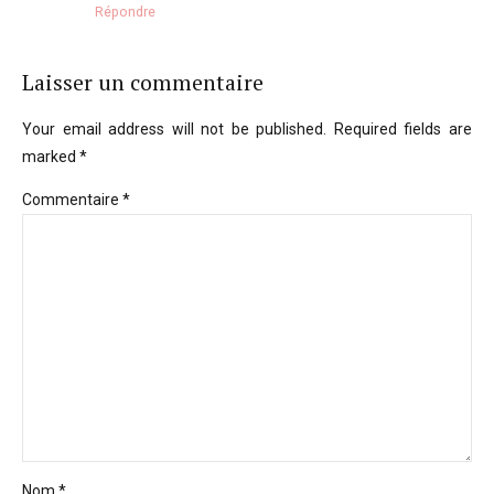
Répondre
Laisser un commentaire
Your email address will not be published. Required fields are
marked *
Commentaire
*
Nom *