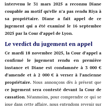
intervenu le 31 mars 2025 a reconnu Diane
coupable au motif qu’elle n’a pas rendu Riya à
sa propriétaire. Diane a fait appel de ce
jugement qui a été examiné le 16 septembre
2025 par la Cour d’appel de Lyon.
Le verdict du jugement en appel
Ce mardi 18 novembre 2025, la Cour d’appel a
confirmé le jugement rendu en première
instance et Diane est condamnée à 3 000 €
d’amende et à 2 000 € à verser à l’ancienne
propriétaire.
Nous annonçons dès à présent que
ce jugement sera contesté devant la Cour de
cassation
. Néanmoins, pour comprendre ce qui se
joue dans cette affaire, nous entendons revenir sur