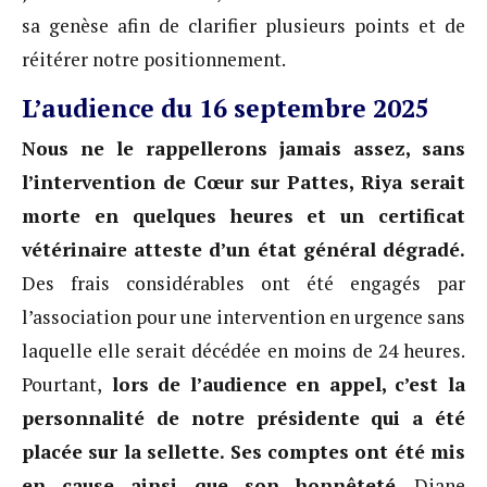
sa genèse afin de clarifier plusieurs points et de
réitérer notre positionnement.
L’au
dience du 16 septembre 2025
Nous ne le rappellerons jamais assez, sans
l’intervention de Cœur sur Pattes, Riya serait
morte en quelques heures et un certificat
vétérinaire atteste d’un état général dégradé.
Des frais considérables ont été engagés par
l’association pour une intervention en urgence sans
laquelle elle serait décédée en moins de 24 heures.
Pourtant,
lors de l’audience en appel, c’est la
personnalité de notre présidente qui a été
placée sur la sellette. Ses comptes ont été mis
en cause ainsi que son honnêteté
. Diane