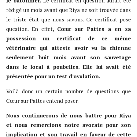
le bâtonnier.
Le certificat en question aurait été
rédigé un mois avant que Riya ne soit trouvée dans
le triste état que nous savons. Ce certificat pose
question. En effet,
Cœur sur Pattes a en sa
possession un certificat de ce même
vétérinaire qui atteste avoir vu la chienne
seulement huit mois avant son sauvetage
dans le local à poubelles. Elle lui avait été
présentée pour un test d’ovulation.
Voilà donc un certain nombre de questions que
Cœur sur Pattes entend poser.
Nous continuerons de nous battre pour Riya
et nous remercions notre avocate pour son
implication et son travail en faveur de cette