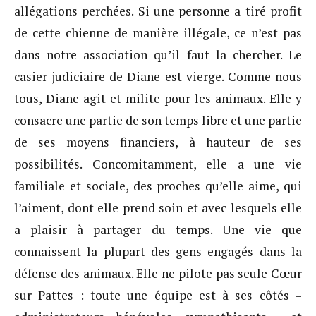
allégations perchées. Si une personne a tiré profit
de cette chienne de manière illégale, ce n’est pas
dans notre association qu’il faut la chercher. Le
casier judiciaire de Diane est vierge. Comme nous
tous, Diane agit et milite pour les animaux. Elle y
consacre une partie de son temps libre et une partie
de ses moyens financiers, à hauteur de ses
possibilités. Concomitamment, elle a une vie
familiale et sociale, des proches qu’elle aime, qui
l’aiment, dont elle prend soin et avec lesquels elle
a plaisir à partager du temps. Une vie que
connaissent la plupart des gens engagés dans la
défense des animaux. Elle ne pilote pas seule Cœur
sur Pattes : toute une équipe est à ses côtés –