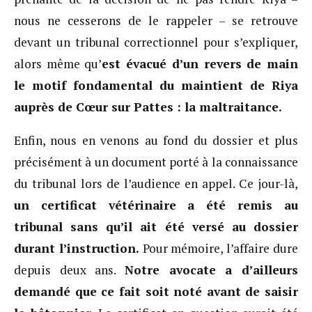
nous ne cesserons de le rappeler – se retrouve
devant un tribunal correctionnel pour s’expliquer,
alors même qu’
est évacué d’un revers de main
le motif fondamental du maintient de Riya
auprès de Cœur sur Pattes : la maltraitance.
Enfin, nous en venons au fond du dossier et plus
précisément à un document porté à la connaissance
du tribunal lors de l’audience en appel. Ce jour-là,
un certificat vétérinaire a été remis au
tribunal sans qu’il ait été versé au dossier
durant l’instruction.
Pour mémoire, l’affaire dure
depuis deux ans.
Notre avocate a d’ailleurs
demandé que ce fait soit noté avant de saisir