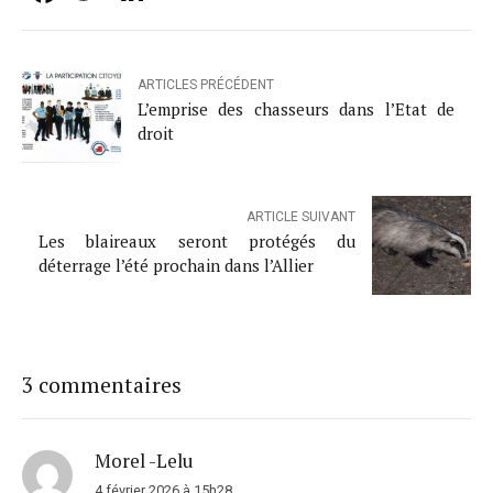
ARTICLES PRÉCÉDENT
L’emprise des chasseurs dans l’Etat de
droit
ARTICLE SUIVANT
Les blaireaux seront protégés du
déterrage l’été prochain dans l’Allier
3 commentaires
Morel -Lelu
4 février 2026 à 15h28