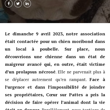
Le dimanche 9 avril 2023, notre association
était contactée pour un chien moribond dans
un local à poubelle. Sur place, nous
découvrions une chienne dans un état de
maigreur avancé qui, en outre, était victime
d’un prolapsus nécrosé
. Elle ne parvenait plus à
se déplacer autrement qu’en rampant.
Face à
l’urgence et dans l’impossibilité de joindre
ses propriétaires, Cœur sur Pattes a pris la
décision de faire opérer l’animal dont la vie
était en danger.
Parallèlement, nous tentions de