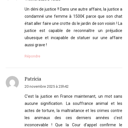
Un déni de justice !! Dans une autre affaire, la justice a
condamné une femme à 1500€ parce que son chat
était aller faire une crotte ds le jardin de son voisin ! La
justice est capable de reconnaître un préjudice
ubuesque et incapable de statuer sur une affaire
aussi grave !
Répondre
Patricia
20 novembre 2025 à 23h42
C’est la justice en France maintenant, un mot sans
aucune signification. La souffrance animal et les
actes de torture, la maltraitance et les crimes contre
les animaux des ces derniers années c’est
inconcevable ! Que la Cour d’appel confirme le