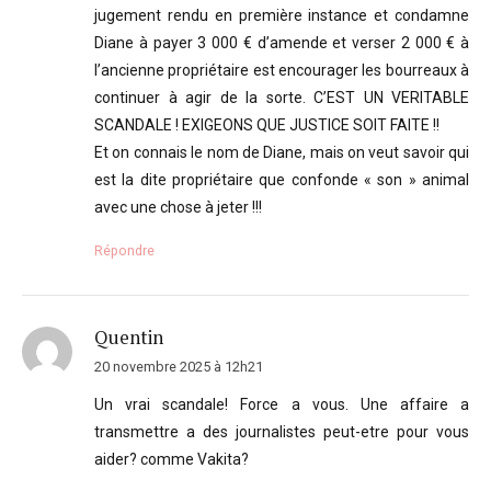
jugement rendu en première instance et condamne
Diane à payer 3 000 € d’amende et verser 2 000 € à
l’ancienne propriétaire est encourager les bourreaux à
continuer à agir de la sorte. C’EST UN VERITABLE
SCANDALE ! EXIGEONS QUE JUSTICE SOIT FAITE !!
Et on connais le nom de Diane, mais on veut savoir qui
est la dite propriétaire que confonde « son » animal
avec une chose à jeter !!!
Répondre
Quentin
20 novembre 2025 à 12h21
Un vrai scandale! Force a vous. Une affaire a
transmettre a des journalistes peut-etre pour vous
aider? comme Vakita?