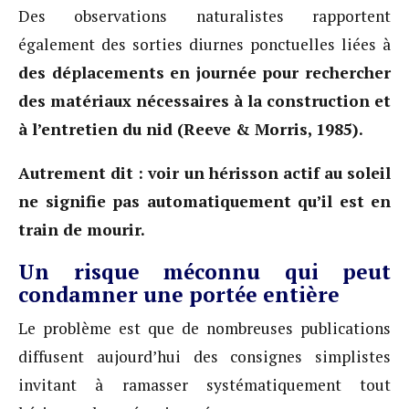
Des observations naturalistes rapportent
également des sorties diurnes ponctuelles liées à
des déplacements en journée pour rechercher
des matériaux nécessaires à la construction et
à l’entretien du nid (Reeve & Morris, 1985).
Autrement dit : voir un hérisson actif au soleil
ne signifie pas automatiquement qu’il est en
train de mourir.
Un risque méconnu qui peut
condamner une portée entière
Le problème est que de nombreuses publications
diffusent aujourd’hui des consignes simplistes
invitant à ramasser systématiquement tout