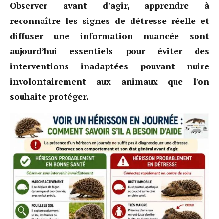
Observer avant d’agir, apprendre à
reconnaître les signes de détresse réelle et
diffuser une information nuancée sont
aujourd’hui essentiels pour éviter des
interventions inadaptées pouvant nuire
involontairement aux animaux que l’on
souhaite protéger.