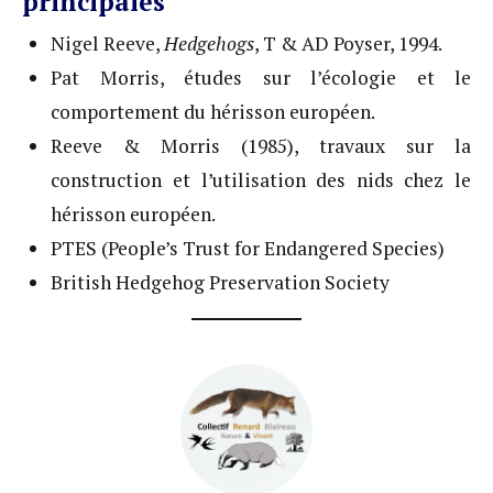
principales
Nigel Reeve,
Hedgehogs
, T & AD Poyser, 1994.
Pat Morris, études sur l’écologie et le
comportement du hérisson européen.
Reeve & Morris (1985), travaux sur la
construction et l’utilisation des nids chez le
hérisson européen.
PTES (People’s Trust for Endangered Species)
British Hedgehog Preservation Society