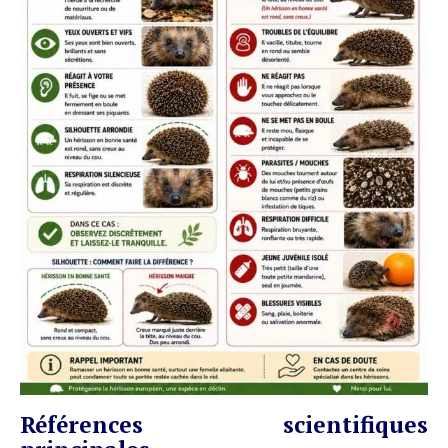
Références scientifiques