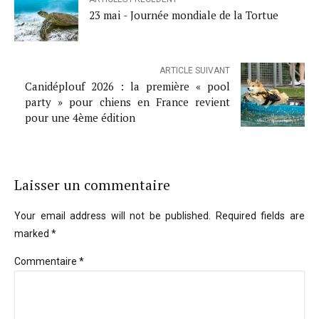
23 mai - Journée mondiale de la Tortue
ARTICLE SUIVANT
Canidéplouf 2026 : la première « pool
party » pour chiens en France revient
pour une 4ème édition
Laisser un commentaire
Your email address will not be published. Required fields are
marked *
Commentaire
*