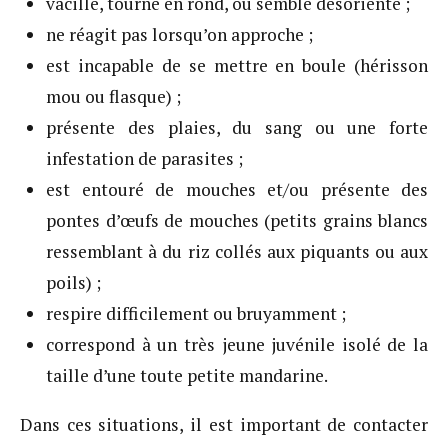
vacille, tourne en rond, ou semble désorienté ;
ne réagit pas lorsqu’on approche ;
est incapable de se mettre en boule (hérisson
mou ou flasque) ;
présente des plaies, du sang ou une forte
infestation de parasites ;
est entouré de mouches et/ou présente des
pontes d’œufs de mouches (petits grains blancs
ressemblant à du riz collés aux piquants ou aux
poils) ;
respire difficilement ou bruyamment ;
correspond à un très jeune juvénile isolé de la
taille d’une toute petite mandarine.
Dans ces situations, il est important de contacter