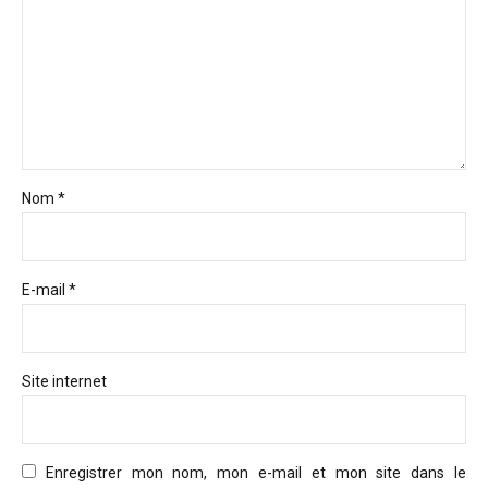
Nom *
E-mail *
Site internet
Enregistrer mon nom, mon e-mail et mon site dans le