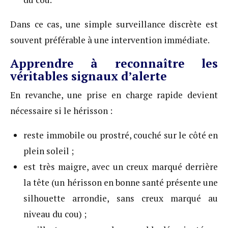
Dans ce cas, une simple surveillance discrète est
souvent préférable à une intervention immédiate.
Apprendre à reconnaître les
véritables signaux d’alerte
En revanche, une prise en charge rapide devient
nécessaire si le hérisson :
reste immobile ou prostré, couché sur le côté en
plein soleil ;
est très maigre, avec un creux marqué derrière
la tête (un hérisson en bonne santé présente une
silhouette arrondie, sans creux marqué au
niveau du cou) ;