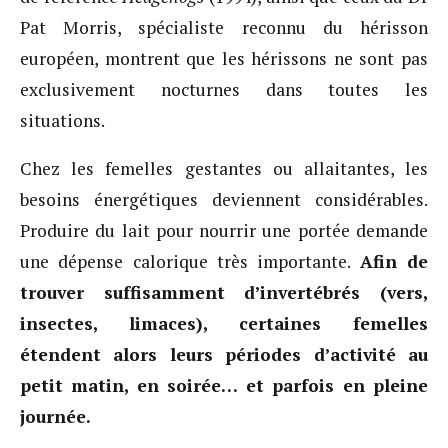
Pat Morris, spécialiste reconnu du hérisson
européen, montrent que les hérissons ne sont pas
exclusivement nocturnes dans toutes les
situations.
Chez les femelles gestantes ou allaitantes, les
besoins énergétiques deviennent considérables.
Produire du lait pour nourrir une portée demande
une dépense calorique très importante.
Afin de
trouver suffisamment d’invertébrés (vers,
insectes, limaces), certaines femelles
étendent alors leurs périodes d’activité au
petit matin, en soirée… et parfois en pleine
journée.