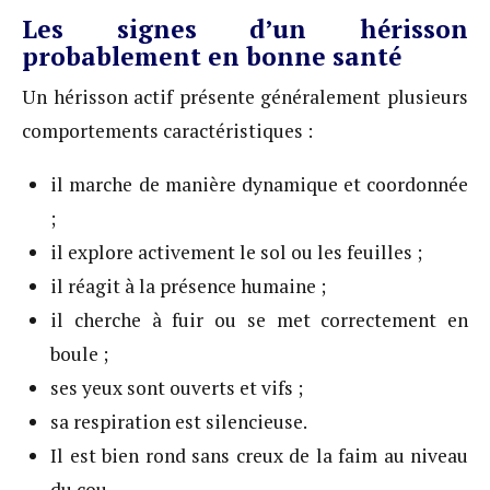
Les signes d’un hérisson
probablement en bonne santé
Un hérisson actif présente généralement plusieurs
comportements caractéristiques :
il marche de manière dynamique et coordonnée
;
il explore activement le sol ou les feuilles ;
il réagit à la présence humaine ;
il cherche à fuir ou se met correctement en
boule ;
ses yeux sont ouverts et vifs ;
sa respiration est silencieuse.
Il est bien rond sans creux de la faim au niveau
du cou.