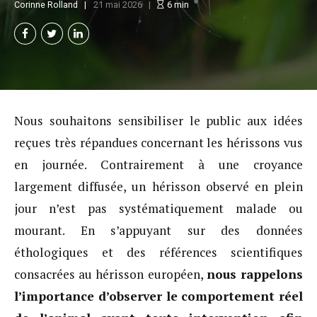
Corinne Rolland
21 mai 2026
6
min
Nous souhaitons sensibiliser le public aux idées
reçues très répandues concernant les hérissons vus
en journée. Contrairement à une croyance
largement diffusée, un hérisson observé en plein
jour n’est pas systématiquement malade ou
mourant. En s’appuyant sur des données
éthologiques et des références scientifiques
consacrées au hérisson européen,
nous rappelons
l’importance d’observer le comportement réel