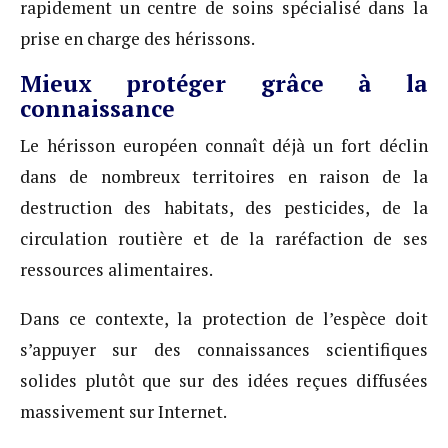
rapidement un centre de soins spécialisé dans la
prise en charge des hérissons.
Mieux protéger grâce à la
connaissance
Le hérisson européen connaît déjà un fort déclin
dans de nombreux territoires en raison de la
destruction des habitats, des pesticides, de la
circulation routière et de la raréfaction de ses
ressources alimentaires.
Dans ce contexte, la protection de l’espèce doit
s’appuyer sur des connaissances scientifiques
solides plutôt que sur des idées reçues diffusées
massivement sur Internet.