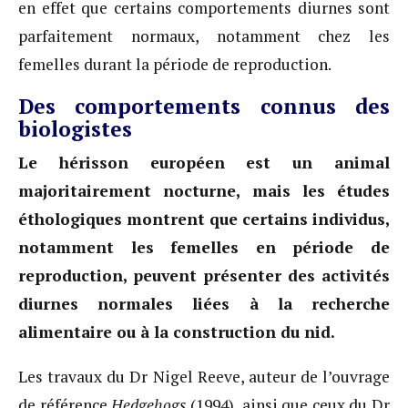
en effet que certains comportements diurnes sont
parfaitement normaux, notamment chez les
femelles durant la période de reproduction.
Des comportements connus des
biologistes
Le hérisson européen est un animal
majoritairement nocturne, mais les études
éthologiques montrent que certains individus,
notamment les femelles en période de
reproduction, peuvent présenter des activités
diurnes normales liées à la recherche
alimentaire ou à la construction du nid.
Les travaux du Dr Nigel Reeve, auteur de l’ouvrage
de référence
Hedgehogs
(1994), ainsi que ceux du Dr