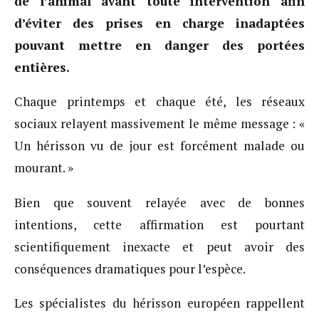
de l’animal avant toute intervention afin
d’éviter des prises en charge inadaptées
pouvant mettre en danger des portées
entières.
Chaque printemps et chaque été, les réseaux
sociaux relayent massivement le même message : «
Un hérisson vu de jour est forcément malade ou
mourant. »
Bien que souvent relayée avec de bonnes
intentions, cette affirmation est pourtant
scientifiquement inexacte et peut avoir des
conséquences dramatiques pour l’espèce.
Les spécialistes du hérisson européen rappellent