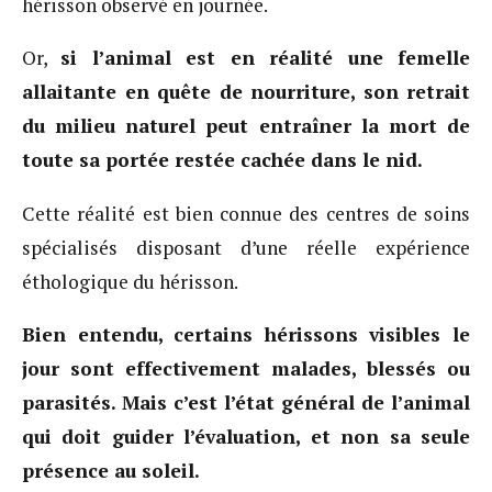
hérisson observé en journée.
Or,
si l’animal est en réalité une femelle
allaitante en quête de nourriture, son retrait
du milieu naturel peut entraîner la mort de
toute sa portée restée cachée dans le nid.
Cette réalité est bien connue des centres de soins
spécialisés disposant d’une réelle expérience
éthologique du hérisson.
Bien entendu, certains hérissons visibles le
jour sont effectivement malades, blessés ou
parasités. Mais c’est l’état général de l’animal
qui doit guider l’évaluation, et non sa seule
présence au soleil.