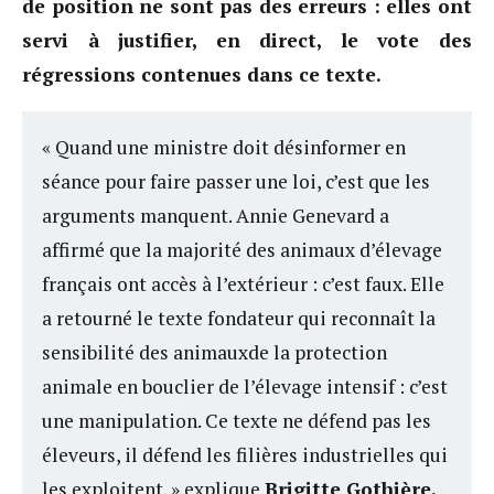
de position ne sont pas des erreurs : elles ont
servi à justifier, en direct, le vote des
régressions contenues dans ce texte.
« Quand une ministre doit désinformer en
séance pour faire passer une loi, c’est que les
arguments manquent. Annie Genevard a
affirmé que la majorité des animaux d’élevage
français ont accès à l’extérieur : c’est faux. Elle
a retourné le texte fondateur qui reconnaît la
sensibilité des animauxde la protection
animale en bouclier de l’élevage intensif : c’est
une manipulation. Ce texte ne défend pas les
éleveurs, il défend les filières industrielles qui
les exploitent. » explique
Brigitte Gothière,