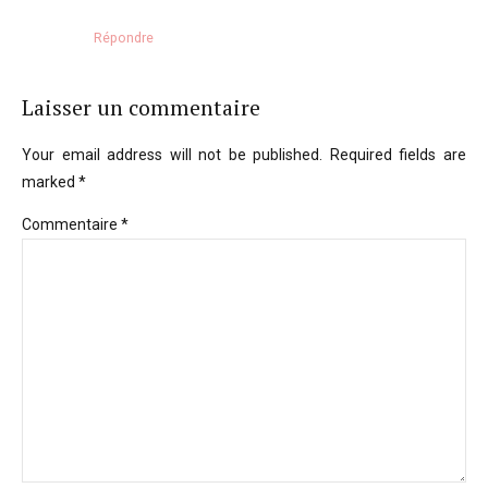
Répondre
Laisser un commentaire
Your email address will not be published. Required fields are
marked *
Commentaire
*