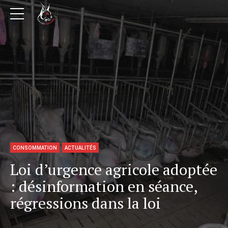
CONSOMMATION
ACTUALITÉS
Loi d’urgence agricole adoptée
: désinformation en séance,
régressions dans la loi