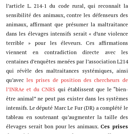
l’article L. 214-1 du code rural, qui reconnaît la
sensibilité des animaux, contre les défenseurs des
animaux, affirmant que présumer la maltraitance
dans les élevages intensifs serait « d’une violence
terrible » pour les éleveurs. Ces affirmations
viennent en contradiction directe avec les
centaines d’enquêtes menées par l’association L214
qui révèle des maltraitances systémiques, ainsi
qu’avec
les prises de position des chercheurs de
l’INRAe et du CNRS
qui établissent que le “bien-
être animal” ne peut pas exister dans les systèmes
intensifs. Le député Marc Le Fur (DR) a complété le
tableau en soutenant qu’augmenter la taille des
élevages serait bon pour les animaux.
Ces prises