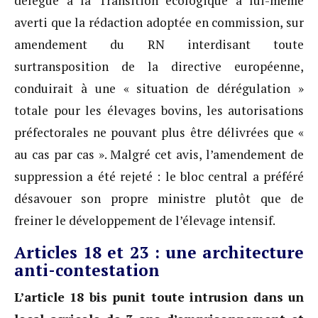
délégué à la Transition écologique a lui-même
averti que la rédaction adoptée en commission, sur
amendement du RN interdisant toute
surtransposition de la directive européenne,
conduirait à une « situation de dérégulation »
totale pour les élevages bovins, les autorisations
préfectorales ne pouvant plus être délivrées que «
au cas par cas ». Malgré cet avis, l’amendement de
suppression a été rejeté : le bloc central a préféré
désavouer son propre ministre plutôt que de
freiner le développement de l’élevage intensif.
Articles 18 et 23 : une architecture
anti-contestation
L’article 18 bis punit toute intrusion dans un