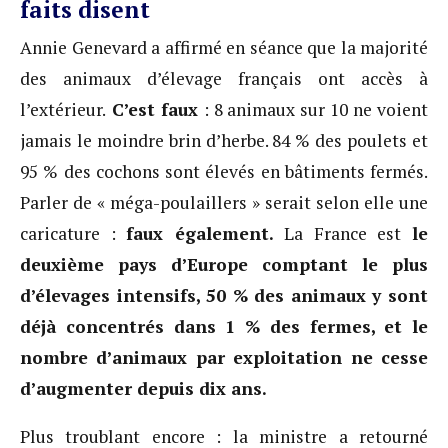
faits disent
Annie Genevard a affirmé en séance que la majorité
des animaux d’élevage français ont accès à
l’extérieur.
C’est faux
: 8 animaux sur 10 ne voient
jamais le moindre brin d’herbe. 84 % des poulets et
95 % des cochons sont élevés en bâtiments fermés.
Parler de « méga-poulaillers » serait selon elle une
caricature :
faux également.
La France est
le
deuxième pays d’Europe comptant le plus
d’élevages intensifs, 50 % des animaux y sont
déjà concentrés dans 1 % des fermes, et le
nombre d’animaux par exploitation ne cesse
d’augmenter depuis dix ans.
Plus troublant encore : la ministre a retourné