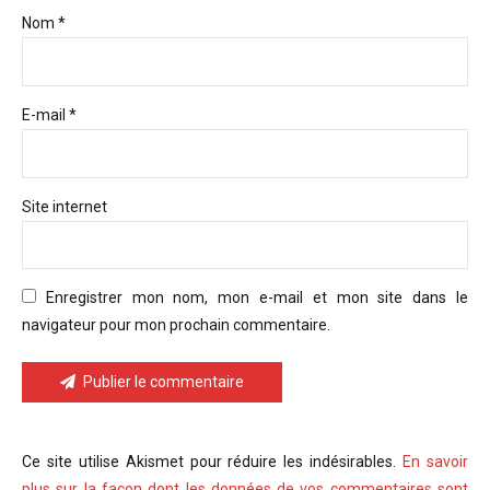
Nom *
E-mail *
Site internet
Enregistrer mon nom, mon e-mail et mon site dans le
navigateur pour mon prochain commentaire.
Publier le commentaire
Ce site utilise Akismet pour réduire les indésirables.
En savoir
plus sur la façon dont les données de vos commentaires sont