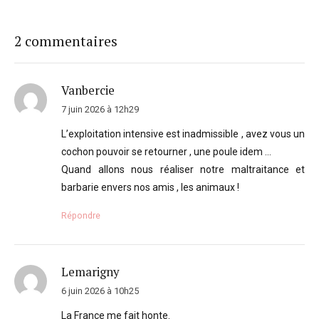
2 commentaires
Vanbercie
7 juin 2026 à 12h29
L’exploitation intensive est inadmissible , avez vous un
cochon pouvoir se retourner , une poule idem …
Quand allons nous réaliser notre maltraitance et
barbarie envers nos amis , les animaux !
Répondre
Lemarigny
6 juin 2026 à 10h25
La France me fait honte.