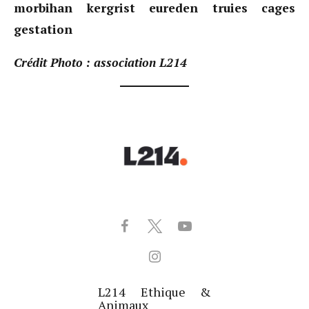
morbihan kergrist eureden truies cages
gestation
Crédit Photo : association L214
L214 Ethique &
Animaux