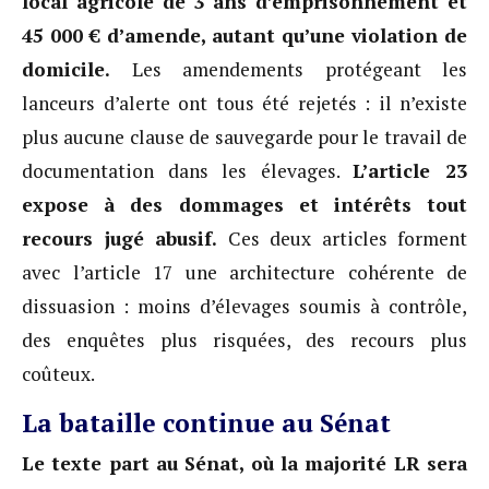
local agricole de 3 ans d’emprisonnement et
45 000 € d’amende, autant qu’une violation de
domicile.
Les amendements protégeant les
lanceurs d’alerte ont tous été rejetés : il n’existe
plus aucune clause de sauvegarde pour le travail de
documentation dans les élevages.
L’article 23
expose à des dommages et intérêts tout
recours jugé abusif.
Ces deux articles forment
avec l’article 17 une architecture cohérente de
dissuasion : moins d’élevages soumis à contrôle,
des enquêtes plus risquées, des recours plus
coûteux.
La bataille continue au Sénat
Le texte part au Sénat, où la majorité LR sera