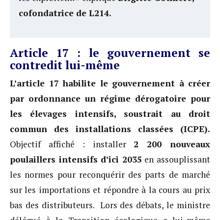
cofondatrice de L214.
Article 17 : le gouvernement se
contredit lui-même
L’article 17 habilite le gouvernement à créer
par ordonnance un régime dérogatoire pour
les élevages intensifs, soustrait au droit
commun des installations classées (ICPE).
Objectif affiché : installer
2 200 nouveaux
poulaillers intensifs d’ici 2035
en assouplissant
les normes pour reconquérir des parts de marché
sur les importations et répondre à la cours au prix
bas des distributeurs. Lors des débats, le ministre