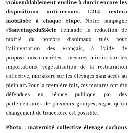
vraisemblablement encline à durcir encore les
dispositions anti-recours. L214 restera
mobilisée à chaque étape.
Notre campagne
#SauvetageduSiècle
demande la réduction de
moitié du nombre d’animaux tués pour
l’alimentation des Français, à l’aide de
propositions concrètes : mesures miroirs sur les
importations, végétalisation de la restauration
collective, moratoire sur les élevages sans accès au
plein air. Pour la première fois, ces mesures ont été
défendues en séance publique par des
parlementaires de plusieurs groupes, signe qu’un
changement de trajectoire est possible.
Photo : maternité collective élevage cochons