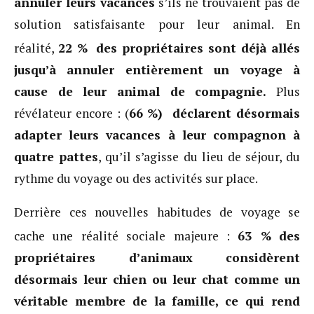
annuler leurs vacances
s’ils ne trouvaient pas de
solution satisfaisante pour leur animal. En
réalité,
22 %
des propriétaires sont déjà allés
jusqu’à annuler entièrement un voyage à
cause de leur animal de compagnie.
Plus
révélateur encore : (
66 %) déclarent désormais
adapter leurs vacances à leur compagnon à
quatre pattes
, qu’il s’agisse du lieu de séjour, du
rythme du voyage ou des activités sur place.
Derrière ces nouvelles habitudes de voyage se
cache une réalité sociale majeure :
63 %
des
propriétaires d’animaux considèrent
désormais leur chien ou leur chat comme un
véritable membre de la famille, ce qui rend