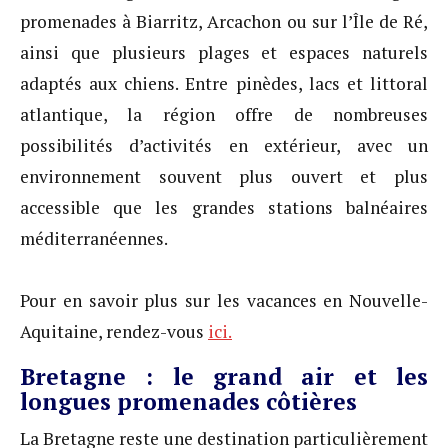
promenades à Biarritz, Arcachon ou sur l’Île de Ré,
ainsi que plusieurs plages et espaces naturels
adaptés aux chiens. Entre pinèdes, lacs et littoral
atlantique, la région offre de nombreuses
possibilités d’activités en extérieur, avec un
environnement souvent plus ouvert et plus
accessible que les grandes stations balnéaires
méditerranéennes.
Pour en savoir plus sur les vacances en Nouvelle-
Aquitaine, rendez-vous
ici.
Bretagne : le grand air et les
longues promenades côtières
La Bretagne reste une destination particulièrement