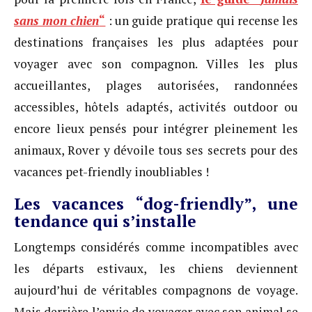
sans mon chien
“
: un guide pratique qui recense les
destinations françaises les plus adaptées pour
voyager avec son compagnon. Villes les plus
accueillantes, plages autorisées, randonnées
accessibles, hôtels adaptés, activités outdoor ou
encore lieux pensés pour intégrer pleinement les
animaux, Rover y dévoile tous ses secrets pour des
vacances pet-friendly inoubliables !
Les vacances “dog-friendly”, une
tendance qui s’installe
Longtemps considérés comme incompatibles avec
les départs estivaux, les chiens deviennent
aujourd’hui de véritables compagnons de voyage.
Mais derrière l’envie de voyager avec son animal se