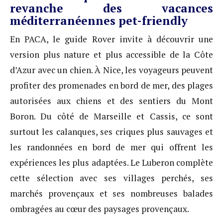
revanche des vacances
méditerranéennes pet-friendly
En PACA, le guide Rover invite à découvrir une
version plus nature et plus accessible de la Côte
d’Azur avec un chien. À Nice, les voyageurs peuvent
profiter des promenades en bord de mer, des plages
autorisées aux chiens et des sentiers du Mont
Boron. Du côté de Marseille et Cassis, ce sont
surtout les calanques, ses criques plus sauvages et
les randonnées en bord de mer qui offrent les
expériences les plus adaptées. Le Luberon complète
cette sélection avec ses villages perchés, ses
marchés provençaux et ses nombreuses balades
ombragées au cœur des paysages provençaux.