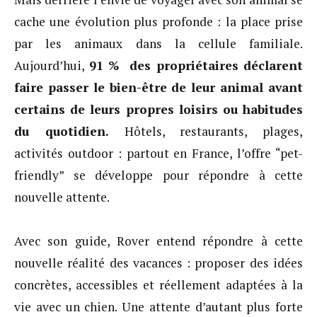
cache une évolution plus profonde : la place prise
par les animaux dans la cellule familiale.
Aujourd’hui,
91 % des propriétaires déclarent
faire passer le bien-être de leur animal avant
certains de leurs propres loisirs ou habitudes
du quotidien.
Hôtels, restaurants, plages,
activités outdoor : partout en France, l’offre “pet-
friendly” se développe pour répondre à cette
nouvelle attente.
Avec son guide, Rover entend répondre à cette
nouvelle réalité des vacances : proposer des idées
concrètes, accessibles et réellement adaptées à la
vie avec un chien. Une attente d’autant plus forte