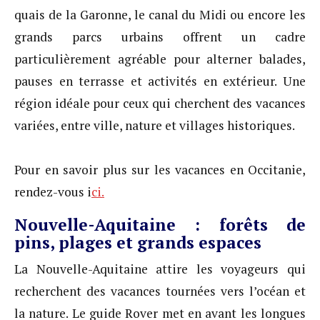
quais de la Garonne, le canal du Midi ou encore les
grands parcs urbains offrent un cadre
particulièrement agréable pour alterner balades,
pauses en terrasse et activités en extérieur. Une
région idéale pour ceux qui cherchent des vacances
variées, entre ville, nature et villages historiques.
Pour en savoir plus sur les vacances en Occitanie,
rendez-vous i
ci.
Nouvelle-Aquitaine : forêts de
pins, plages et grands espaces
La Nouvelle-Aquitaine attire les voyageurs qui
recherchent des vacances tournées vers l’océan et
la nature. Le guide Rover met en avant les longues