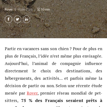
Rover
4 juin 2026
10
min
Partir en vacances sans son chien ? Pour de plus en
plus de Français, l’idée n’est même plus envisagée.
Aujourd’hui, l’animal de compagnie influence
directement le choix des destinations, des
hébergements, des activités… et parfois même la
décision de partir ou non. Selon une récente étude
menée par
Rover
, premier réseau mondial de pet-
sitters,
75 % des Français seraient prêts à