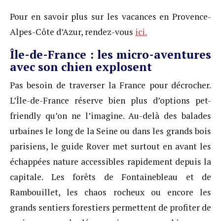
Pour en savoir plus sur les vacances en Provence-
Alpes-Côte d’Azur, rendez-vous
ici.
Île-de-France : les micro-aventures
avec son chien explosent
Pas besoin de traverser la France pour décrocher.
L’Île-de-France réserve bien plus d’options pet-
friendly qu’on ne l’imagine. Au-delà des balades
urbaines le long de la Seine ou dans les grands bois
parisiens, le guide Rover met surtout en avant les
échappées nature accessibles rapidement depuis la
capitale. Les forêts de Fontainebleau et de
Rambouillet, les chaos rocheux ou encore les
grands sentiers forestiers permettent de profiter de