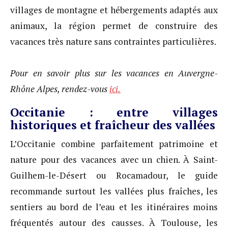
villages de montagne et hébergements adaptés aux
animaux, la région permet de construire des
vacances très nature sans contraintes particulières.
Pour en savoir plus sur les vacances en Auvergne-
Rhône Alpes, rendez-vous
ici.
Occitanie : entre villages
historiques et fraîcheur des vallées
L’Occitanie combine parfaitement patrimoine et
nature pour des vacances avec un chien. À Saint-
Guilhem-le-Désert ou Rocamadour, le guide
recommande surtout les vallées plus fraîches, les
sentiers au bord de l’eau et les itinéraires moins
fréquentés autour des causses. À Toulouse, les