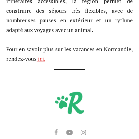
itinéraires accessibles, la région permet de
construire des séjours très flexibles, avec de
nombreuses pauses en extérieur et un rythme
adapté aux voyages avec un animal.
Pour en savoir plus sur les vacances en Normandie,
rendez-vous
ici.