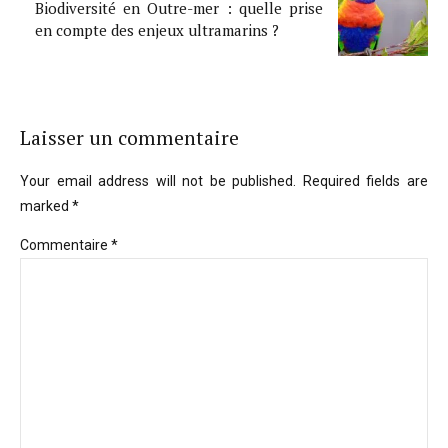
Biodiversité en Outre-mer : quelle prise
en compte des enjeux ultramarins ?
Laisser un commentaire
Your email address will not be published. Required fields are
marked *
Commentaire
*