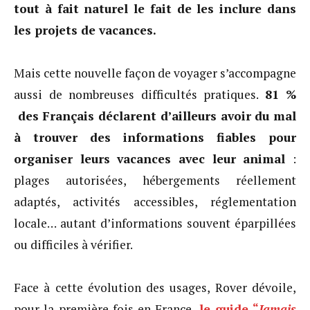
tout à fait naturel le fait de les inclure dans
les projets de vacances.
Mais cette nouvelle façon de voyager s’accompagne
aussi de nombreuses difficultés pratiques.
81 %
des Français déclarent d’ailleurs avoir du mal
à trouver des informations fiables pour
organiser leurs vacances avec leur animal
:
plages autorisées, hébergements réellement
adaptés, activités accessibles, réglementation
locale… autant d’informations souvent éparpillées
ou difficiles à vérifier.
Face à cette évolution des usages, Rover dévoile,
pour la première fois en France,
le guide “
Jamais