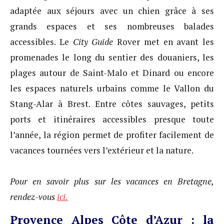
adaptée aux séjours avec un chien grâce à ses
grands espaces et ses nombreuses balades
accessibles. Le
City Guide
Rover met en avant les
promenades le long du sentier des douaniers, les
plages autour de Saint-Malo et Dinard ou encore
les espaces naturels urbains comme le Vallon du
Stang-Alar à Brest. Entre côtes sauvages, petits
ports et itinéraires accessibles presque toute
l’année, la région permet de profiter facilement de
vacances tournées vers l’extérieur et la nature.
Pour en savoir plus sur les vacances en Bretagne,
rendez-vous
ici.
Provence Alpes Côte d’Azur : la