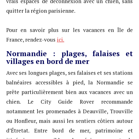
vrais espaces de déconnexion avec un chien, sans
quitter la région parisienne.
Pour en savoir plus sur les vacances en Île de
France, rendez-vous
ici.
Normandie : plages, falaises et
villages en bord de mer
Avec ses longues plages, ses falaises et ses stations
balnéaires accessibles à pied, la Normandie se
prête particulièrement bien aux vacances avec un
chien. Le City Guide Rover recommande
notamment les promenades à Deauville, Trouville
ou Honfleur, mais aussi les sentiers côtiers autour
d’Étretat. Entre bord de mer, patrimoine et