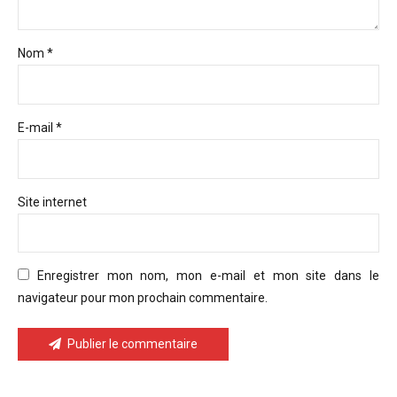
Nom *
E-mail *
Site internet
Enregistrer mon nom, mon e-mail et mon site dans le
navigateur pour mon prochain commentaire.
Publier le commentaire