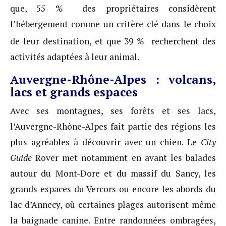
que, 55 % des propriétaires considèrent
l’hébergement comme un critère clé dans le choix
de leur destination, et que 39 %
recherchent des
activités adaptées à leur animal.
Auvergne-Rhône-Alpes : volcans,
lacs et grands espaces
Avec ses montagnes, ses forêts et ses lacs,
l’Auvergne-Rhône-Alpes fait partie des régions les
plus agréables à découvrir avec un chien. Le
City
Guide
Rover met notamment en avant les balades
autour du Mont-Dore et du massif du Sancy, les
grands espaces du Vercors ou encore les abords du
lac d’Annecy, où certaines plages autorisent même
la baignade canine. Entre randonnées ombragées,