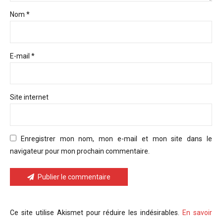
Nom *
E-mail *
Site internet
Enregistrer mon nom, mon e-mail et mon site dans le
navigateur pour mon prochain commentaire.
Publier le commentaire
Ce site utilise Akismet pour réduire les indésirables.
En savoir