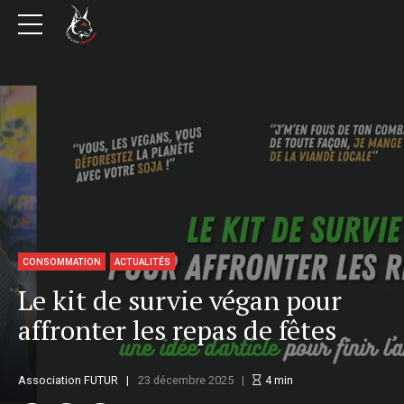
CONSOMMATION
ACTUALITÉS
Le kit de survie végan pour
affronter les repas de fêtes
Association FUTUR
23 décembre 2025
4
min