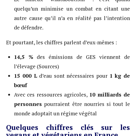
quelqu’un minimise un combat en citant une
autre cause qu’il n’a en réalité pas l’intention
de défendre.
Et pourtant, les chiffres parlent d’eux-mêmes :
14,5 %
des émissions de GES viennent de
l’élevage (Sources)
15 000 L
d’eau sont nécessaires pour
1 kg de
bœuf
Avec ces ressources agricoles,
10 milliards de
personnes
pourraient être nourries si tout le
monde adoptait un régime végétal
Quelques chiffres clés sur les
vegans et végétariens en France