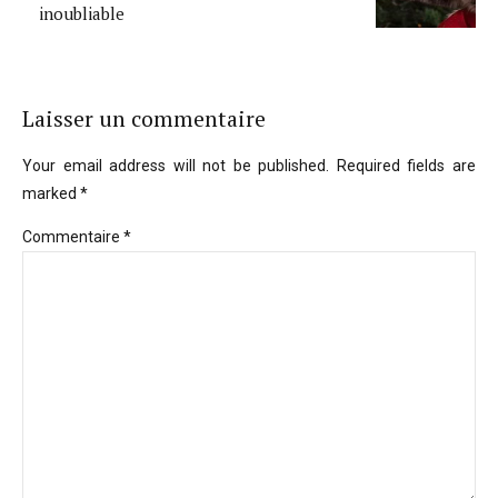
inoubliable
Laisser un commentaire
Your email address will not be published. Required fields are
marked *
Commentaire
*