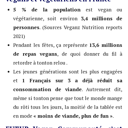
5 % de la population
est vegan ou
végétarienne, soit environ
3,4 millions de
personnes
. (Sources Veganz Nutrition reports
2021)
Pendant les fêtes, ça représente
13,6 millions
de repas vegans
, de quoi donner du fil à
retordre à tonton relou .
Les jeunes générations sont les plus engagées
et
1 Français sur 3 a déjà réduit sa
consommation de viande
. Autrement dit,
même si tonton pense que tout le monde mange
du rôti tous les jours, la moitié de la tablée est
en mode
« moins de viande, plus de fun »
.