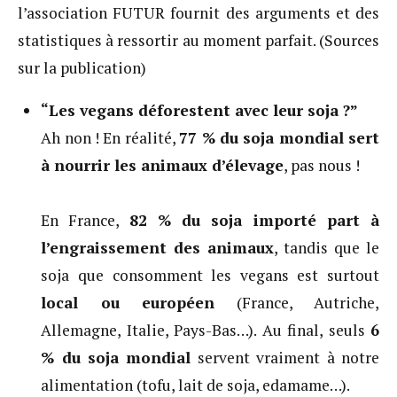
l’association FUTUR fournit des arguments et des
statistiques à ressortir au moment parfait. (Sources
sur la publication)
“Les vegans déforestent avec leur soja ?”
Ah non ! En réalité,
77 % du soja mondial sert
à nourrir les animaux d’élevage
, pas nous !
En France,
82 % du soja importé part à
l’engraissement des animaux
, tandis que le
soja que consomment les vegans est surtout
local ou européen
(France, Autriche,
Allemagne, Italie, Pays-Bas…). Au final, seuls
6
% du soja mondial
servent vraiment à notre
alimentation (tofu, lait de soja, edamame…).