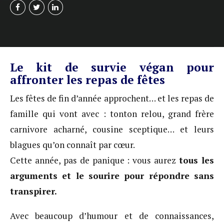
Le kit de survie végan pour
affronter les repas de fêtes
Les fêtes de fin d’année approchent… et les repas de
famille qui vont avec : tonton relou, grand frère
carnivore acharné, cousine sceptique… et leurs
blagues qu’on connaît par cœur.
Cette année, pas de panique : vous aurez
tous les
arguments et le sourire pour répondre sans
transpirer.
Avec beaucoup d’humour et de connaissances,