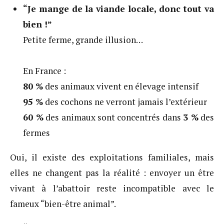
“Je mange de la viande locale, donc tout va
bien !”
Petite ferme, grande illusion…
En France :
80 %
des animaux vivent en élevage intensif
95 %
des cochons ne verront jamais l’extérieur
60 %
des animaux sont concentrés dans
3 %
des
fermes
Oui, il existe des exploitations familiales, mais
elles ne changent pas la réalité : envoyer un être
vivant à l’abattoir reste incompatible avec le
fameux “bien-être animal”.