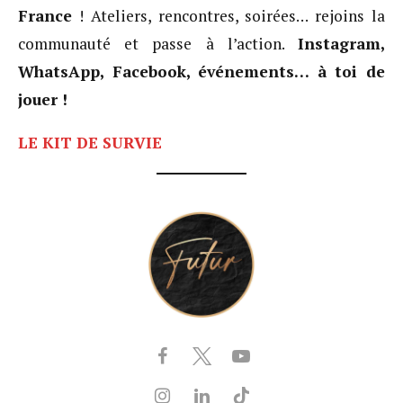
France
! Ateliers, rencontres, soirées… rejoins la
communauté et passe à l’action.
Instagram,
WhatsApp, Facebook, événements… à toi de
jouer !
LE KIT DE SURVIE