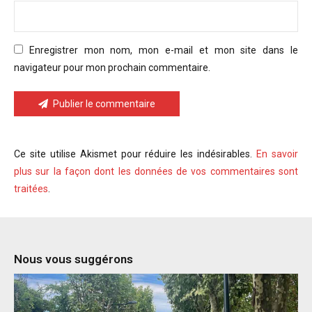
Enregistrer mon nom, mon e-mail et mon site dans le
navigateur pour mon prochain commentaire.
Publier le commentaire
Ce site utilise Akismet pour réduire les indésirables.
En savoir
plus sur la façon dont les données de vos commentaires sont
traitées
.
Nous vous suggérons