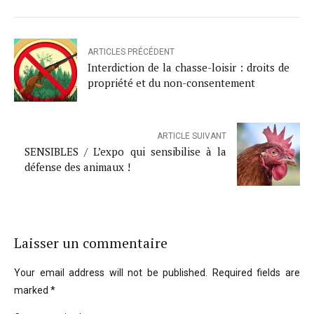
ARTICLES PRÉCÉDENT
Interdiction de la chasse-loisir : droits de
propriété et du non-consentement
ARTICLE SUIVANT
SENSIBLES / L’expo qui sensibilise à la
défense des animaux !
Laisser un commentaire
Your email address will not be published. Required fields are
marked *