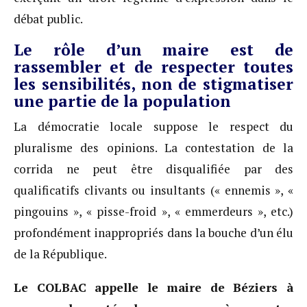
débat public.
Le rôle d’un maire est de
rassembler et de respecter toutes
les sensibilités, non de stigmatiser
une partie de la population
La démocratie locale suppose le respect du
pluralisme des opinions. La contestation de la
corrida ne peut être disqualifiée par des
qualificatifs clivants ou insultants (« ennemis », «
pingouins », « pisse-froid », « emmerdeurs », etc.)
profondément inappropriés dans la bouche d’un élu
de la République.
Le COLBAC appelle le maire de Béziers à