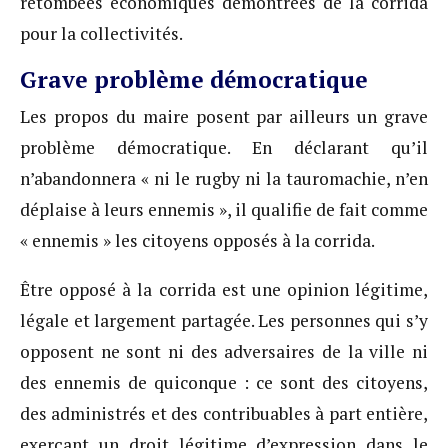
retombées économiques démontrées de la corrida
pour la collectivités.
Grave problème démocratique
Les propos du maire posent par ailleurs un grave
problème démocratique. En déclarant qu’il
n’abandonnera « ni le rugby ni la tauromachie, n’en
déplaise à leurs ennemis », il qualifie de fait comme
« ennemis » les citoyens opposés à la corrida.
Être opposé à la corrida est une opinion légitime,
légale et largement partagée. Les personnes qui s’y
opposent ne sont ni des adversaires de la ville ni
des ennemis de quiconque : ce sont des citoyens,
des administrés et des contribuables à part entière,
exerçant un droit légitime d’expression dans le