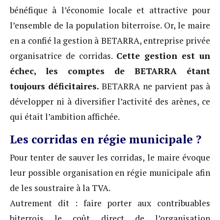
bénéfique à l’économie locale et attractive pour
l’ensemble de la population biterroise. Or, le maire
en a confié la gestion à BETARRA, entreprise privée
organisatrice de corridas.
Cette gestion est un
échec, les comptes de BETARRA étant
toujours déficitaires.
BETARRA ne parvient pas à
développer ni à diversifier l’activité des arènes, ce
qui était l’ambition affichée.
Les corridas en régie municipale ?
Pour tenter de sauver les corridas, le maire évoque
leur possible organisation en régie municipale afin
de les soustraire à la TVA.
Autrement dit : faire porter aux contribuables
biterrois le coût direct de l’organisation