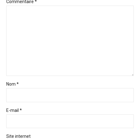
Commentaire
*
Nom *
E-mail *
Site internet