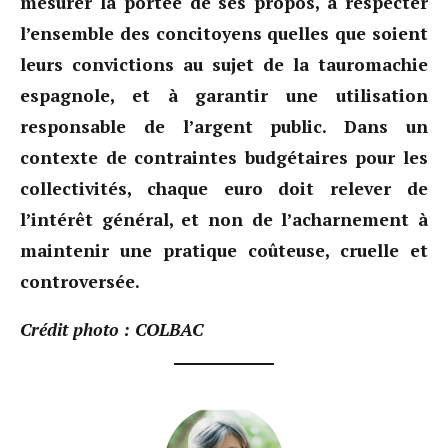
mesurer la portée de ses propos, à respecter
l’ensemble des concitoyens quelles que soient
leurs convictions au sujet de la tauromachie
espagnole, et à garantir une utilisation
responsable de l’argent public. Dans un
contexte de contraintes budgétaires pour les
collectivités, chaque euro doit relever de
l’intérêt général, et non de l’acharnement à
maintenir une pratique coûteuse, cruelle et
controversée.
Crédit photo : COLBAC