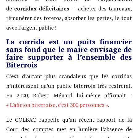
de
corridas déficitaires
— acheter des taureaux,
rémunérer des toreros, absorber les pertes, le tout
avec l’argent public !
La corrida est un puits financier
sans fond que le maire envisage de
faire supporter à l’ensemble des
Biterrois
C’est d’autant plus scandaleux que les corridas
n’intéressent qu’un public biterrois très restreint.
En 2020, Robert Ménard lui-même affirmait :
« L’aficion biterroise, c’est 300 personnes »
.
Le COLBAC rappelle qu’un récent rapport de la
Cour des comptes met en lumière l’absence de